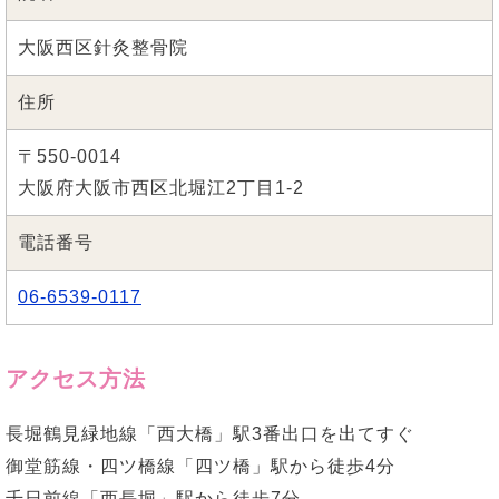
大阪西区針灸整骨院
住所
〒550-0014
大阪府大阪市西区北堀江2丁目1-2
電話番号
06-6539-0117
アクセス方法
長堀鶴見緑地線「西大橋」駅3番出口を出てすぐ
御堂筋線・四ツ橋線「四ツ橋」駅から徒歩4分
千日前線「西長堀」駅から徒歩7分