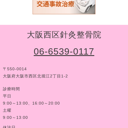
大阪西区針灸整骨院
06-6539-0117
〒550-0014
大阪府大阪市西区北堀江2丁目1-2
診療時間
平日
9:00～13:00、16:00～20:00
土曜
9:00～13:00
休診日