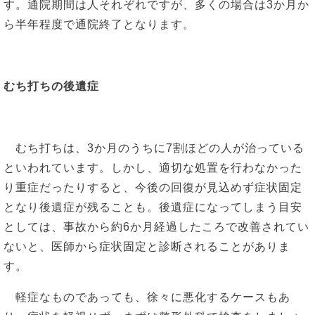
す。通院期間は人それぞれですが、多くの場合は3か月か
ら半年程度で通院終了となります。
むち打ちの後遺症
むち打ちは、3か月のうちに7割ほどの人が治っている
といわれています。しかし、適切な処置を行わなかった
り重症だったりすると、今後の回復が見込めず症状固定
となり後遺症が残ることも。後遺症になってしまう目安
としては、事故から約6か月経過したころで改善されてい
ないと、医師から症状固定と診断されることがありま
す。
軽症なものであっても、徐々に悪化するケースもあ