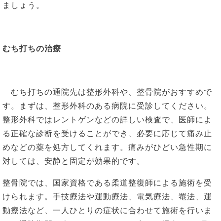
ましょう。
むち打ちの治療
むち打ちの通院先は整形外科や、整骨院がおすすめで
す。まずは、整形外科のある病院に受診してください。
整形外科ではレントゲンなどの詳しい検査で、医師によ
る正確な診断を受けることができ、必要に応じて痛み止
めなどの薬を処方してくれます。痛みがひどい急性期に
対しては、安静と固定が効果的です。
整骨院では、国家資格である柔道整復師による施術を受
けられます。手技療法や運動療法、電気療法、罨法、運
動療法など、一人ひとりの症状に合わせて施術を行いま