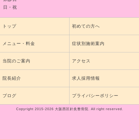
日・祝
トップ
初めての方へ
メニュー・料金
症状別施術案内
当院のご案内
アクセス
院長紹介
求人採用情報
ブログ
プライバシーポリシー
Copyright 2015-2026 大阪西区針灸整骨院. All right reserved.