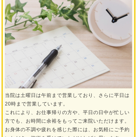
当院は土曜日は午前まで営業しており、さらに平日は
20時まで営業しています。
これにより、お仕事帰りの方や、平日の日中が忙しい
方でも、お時間に余裕をもってご来院いただけます。
お身体の不調や疲れを感じた際には、お気軽にご予約