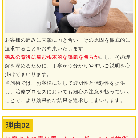
お客様の痛みに真摯に向き合い、その原因を徹底的に
追求することをお約束いたします。
痛みの背後に潜む根本的な課題を明らか
にし、その理
解を深めるために、丁寧かつ分かりやすいご説明を心
掛けてまいります。
当施術では、お客様に対して透明性と信頼性を提供
し、治療プロセスにおいても細心の注意を払っていく
ことで、より効果的な結果を追求してまいります。
理由02