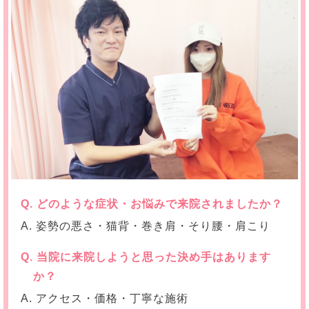
Q. どのような症状・お悩みで来院されましたか？
A. 姿勢の悪さ・猫背・巻き肩・そり腰・肩こり
Q. 当院に来院しようと思った決め手はあります
か？
A. アクセス・価格・丁寧な施術