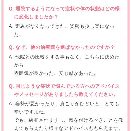
Q. 通院するようになって症状や体の状態はどの様
に変化しましたか？
A. 歪みがなくなってきた、姿勢も少し楽になっ
た。
Q. なぜ、他の治療院を選ばなかったのですか？
A. 他院との比較をする事もなく、こちらに決めた
から
雰囲気が良かった、安心感があった。
Q. 同じような症状で悩んでいる方へのアドバイス
やメッセージがありましたら教えてください。
A. 姿勢が悪かったり、肩こりがひどいと、とても
辛いですよね。
でも、緩和されますし、気を付けるべきことを教
えてもらえたり様々なアドバイスももらえます。