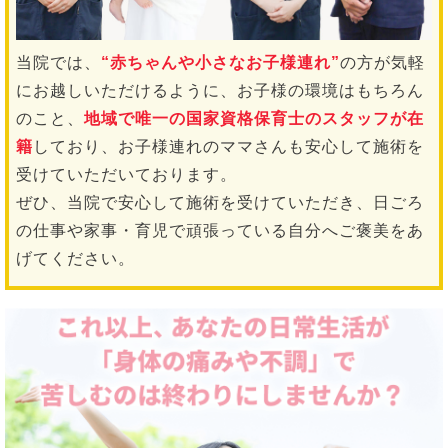
当院では、
“赤ちゃんや小さなお子様連れ”
の方が気軽
にお越しいただけるように、お子様の環境はもちろん
のこと、
地域で唯一の国家資格保育士のスタッフが在
籍
しており、お子様連れのママさんも安心して施術を
受けていただいております。
ぜひ、当院で安心して施術を受けていただき、日ごろ
の仕事や家事・育児で頑張っている自分へご褒美をあ
げてください。