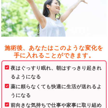
施術後、あなたはこのような変化を
手に入れることができます。
夜はぐっすり眠れ、朝はすっきり起きれ
るようになる
薬に頼らなくても快適に生活が送れるよ
うになる
前向きな気持ちで仕事や家事に取り組め