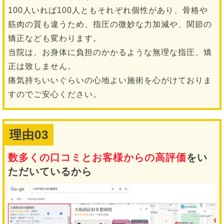
100人いれば100人ともそれぞれ個性があり、骨格や
筋肉の質も違うため、指圧の微妙な力加減や、関節の
矯正なども変わります。
当院は、お身体に負担のかかるような無理な指圧、矯
正は致しません。
痛気持ちいいぐらいの心地よい施術を心がけておりま
すのでご安心ください。
理由03
数多くの口コミとお客様からの高評価
をい
ただいているから