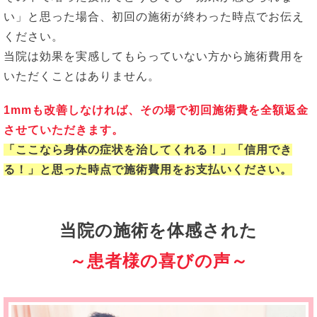
い」と思った場合、初回の施術が終わった時点でお伝え
ください。
当院は効果を実感してもらっていない方から施術費用を
いただくことはありません。
1mmも改善しなければ、その場で初回施術費を全額返金
させていただきます。
「ここなら身体の症状を治してくれる！」「信用でき
る！」と思った時点で施術費用をお支払いください。
当院の施術を体感された
～患者様の喜びの声～