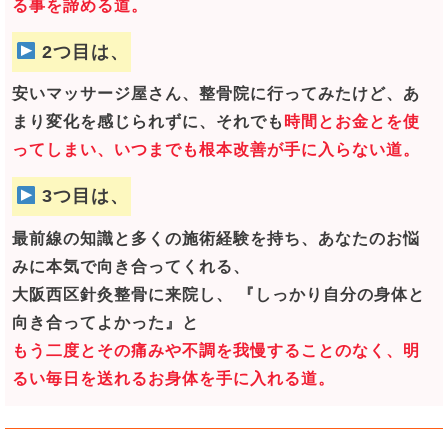
る事を諦める道。
2つ目は、
安いマッサージ屋さん、整骨院に行ってみたけど、あ
まり変化を感じられずに、それでも
時間とお金とを使
ってしまい、いつまでも根本改善が手に入らない道。
3つ目は、
最前線の知識と多くの施術経験を持ち、あなたのお悩
みに本気で向き合ってくれる、
大阪西区針灸整骨に来院し、 『しっかり自分の身体と
向き合ってよかった』と
もう二度とその痛みや不調を我慢することのなく、明
るい毎日を送れるお身体を手に入れる道。