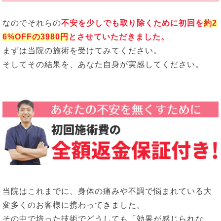
なのでそれらの
不安を少しでも取り除くために初回を
約2
6%OFFの3980円
とさせていただきました。
まずは当院の施術を受けてみてください。
そしてその結果を、あなた自身が実感してください。
当院はこれまでに、身体の痛みや不調で悩まれている大
変多くのお客様に携わってきました。
その中で培った技術でどうしても「効果が感じられな