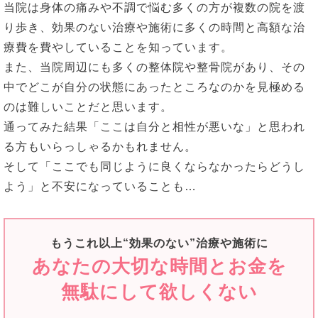
当院は身体の痛みや不調で悩む多くの方が複数の院を渡
り歩き、効果のない治療や施術に多くの時間と高額な治
療費を費やしていることを知っています。
また、当院周辺にも多くの整体院や整骨院があり、その
中でどこが自分の状態にあったところなのかを見極める
のは難しいことだと思います。
通ってみた結果「ここは自分と相性が悪いな」と思われ
る方もいらっしゃるかもれません。
そして「ここでも同じように良くならなかったらどうし
よう」と不安になっていることも…
もうこれ以上“効果のない”治療や施術に
あなたの大切な時間とお金を
無駄にして欲しくない