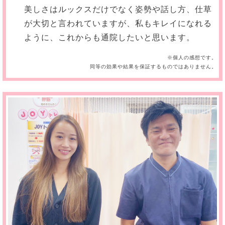
美しさはルックスだけでなく姿勢や話し方、仕草
が大切と言われていますが、私もキレイになれる
ように、これからも通院したいと思います。
※個人の感想です。
同等の効果や結果を保証するものではありません。