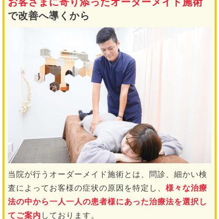
お客さまに寄り添ったオーダーメイド施術
で改善へ導くから
当院が行うオーダーメイド施術とは、問診、細かい検
査によってお客様の症状の原因を特定し、
様々な治療
法の中から一人一人の患者様にあった治療法を選択し
てご案内
しております。