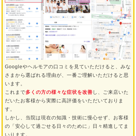
Googleやヘルモアの口コミを見ていただけると、みな
さまから選ばれる理由が、一番ご理解いただけると思
います。
これまで
多くの方の様々な症状を改善
し、ご来店いた
だいたお客様から実際に高評価をいただいておりま
す。
しかし、当院は現在の知識・技術に慢心せず、お客様
の「安心して過ごせる日々のために」日々精進してま
いります。