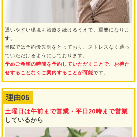
通いやすい環境も治療を続けるうえで、重要になりま
す。
当院では予約優先制をとっており、ストレスなく通っ
ていただけるようにしております。
予めご希望の時間を予約していただくことで、お待た
せすることなくご案内することが可能
です。
理由05
土曜日は午前まで営業・平日20時まで営業
しているから