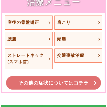
治療メニュー
産後の骨盤矯正
肩こり
腰痛
頭痛
ストレートネック
交通事故治療
(スマホ首)
その他の症状についてはコチラ