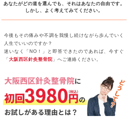
あなたがどの道を選んでも、それはあなたの自由です。
しかし、よく考えてみてください。
今後もその痛みや不調を我慢し続けながら歩んでいく
人生でいいのですか？
迷いなく「NO！」と即答できたのであれば、今すぐ
「
大阪西区針灸整骨院
」へご連絡ください。