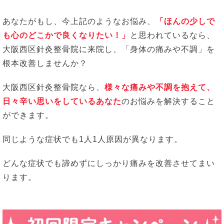
あなたがもし、今上記のようなお悩み、
「ほんの少しで
も心のどこかで良くなりたい！」
と思われているなら、
大阪西区針灸整骨院に来院し、「身体の痛みや不調」を
根本改善しませんか？
大阪西区針灸整骨院なら、
様々な痛みや不調を抱えて、
日々辛い思いをしているあなた
のお悩みを解決すること
ができます。
同じような症状でも1人1人原因が異なります。
どんな症状でも諦めずにしっかり痛みを改善させてまい
ります。