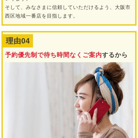
そして、みなさまに信頼していただけるよう、大阪市
西区地域一番店を目指します。
理由04
予約優先制で待ち時間なくご案内
するから