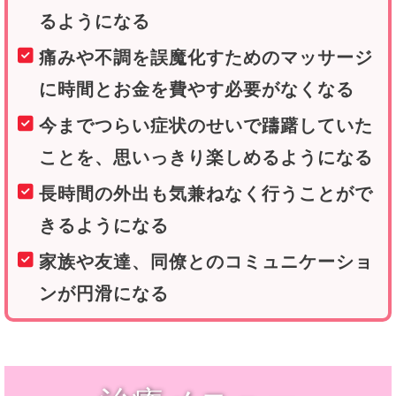
るようになる
痛みや不調を誤魔化すためのマッサージ
に時間とお金を費やす必要がなくなる
今までつらい症状のせいで躊躇していた
ことを、思いっきり楽しめるようになる
長時間の外出も気兼ねなく行うことがで
きるようになる
家族や友達、同僚とのコミュニケーショ
ンが円滑になる