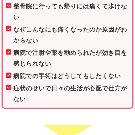
整骨院に行っても帰りには痛くて歩けな
い
なぜこんなにも痛くなったのか原因がわ
からない
病院で注射や薬を勧められたが効き目を
感じられない
病院での手術はどうしてもしたくない
症状のせいで日々の生活が心配で仕方が
ない