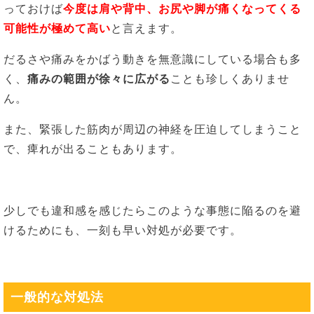
っておけば
今度は肩や背中、お尻や脚が痛くなってくる
可能性が極めて高い
と言えます。
だるさや痛みをかばう動きを無意識にしている場合も多
く、
痛みの範囲が徐々に広がる
ことも珍しくありませ
ん。
また、緊張した筋肉が周辺の神経を圧迫してしまうこと
で、痺れが出ることもあります。
少しでも違和感を感じたらこのような事態に陥るのを避
けるためにも、一刻も早い対処が必要です。
一般的な対処法