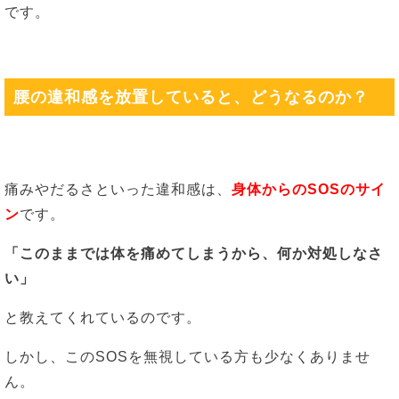
です。
腰の違和感を放置していると、どうなるのか？
痛みやだるさといった違和感は、
身体からのSOSのサイ
ン
です。
「このままでは体を痛めてしまうから、何か対処しなさ
い」
と教えてくれているのです。
しかし、このSOSを無視している方も少なくありませ
ん。