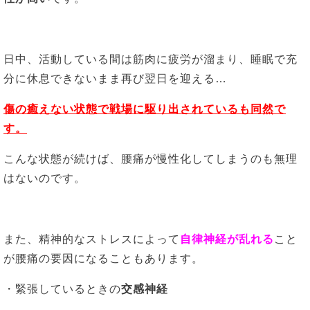
日中、活動している間は筋肉に疲労が溜まり、睡眠で充
分に休息できないまま再び翌日を迎える…
傷の癒えない状態で戦場に駆り出されているも同然で
す。
こんな状態が続けば、腰痛が慢性化してしまうのも無理
はないのです。
また、精神的なストレスによって
自律神経が乱れる
こと
が腰痛の要因になることもあります。
・緊張しているときの
交感神経