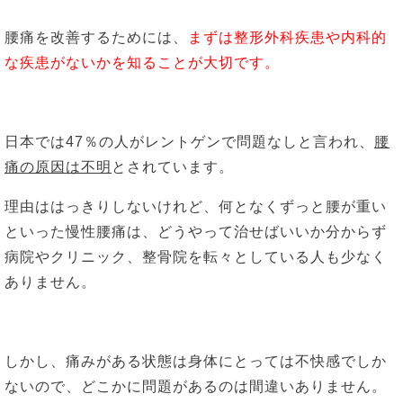
腰痛を改善するためには、
まずは整形外科疾患や内科的
な疾患がないかを知ることが大切です。
日本では47％の人がレントゲンで問題なしと言われ、
腰
痛の原因は不明
とされています。
理由ははっきりしないけれど、何となくずっと腰が重い
といった慢性腰痛は、どうやって治せばいいか分からず
病院やクリニック、整骨院を転々としている人も少なく
ありません。
しかし、痛みがある状態は身体にとっては不快感でしか
ないので、どこかに問題があるのは間違いありません。