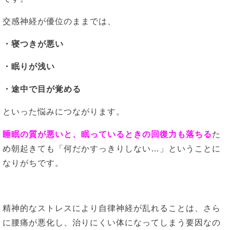
交感神経が優位のままでは、
・寝つきが悪い
・眠りが浅い
・途中で目が覚める
といった悩みにつながります。
睡眠の質が悪いと、眠っているときの回復力も落ちる
た
め朝起きても「何だかすっきりしない…」ということに
なりがちです。
精神的なストレスにより自律神経が乱れることは、さら
に腰痛が悪化し、治りにくい体になってしまう要因なの