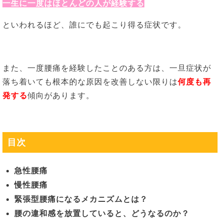
一生に一度はほとんどの人が経験する
といわれるほど、誰にでも起こり得る症状です。
また、一度腰痛を経験したことのある方は、一旦症状が
落ち着いても根本的な原因を改善しない限りは
何度も再
発する
傾向があります。
目次
急性腰痛
慢性腰痛
緊張型腰痛になるメカニズムとは？
腰の違和感を放置していると、どうなるのか？