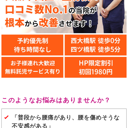
このようなお悩みはありませんか？
「普段から腰痛があり、腰を傷めそうな
不安感がある」