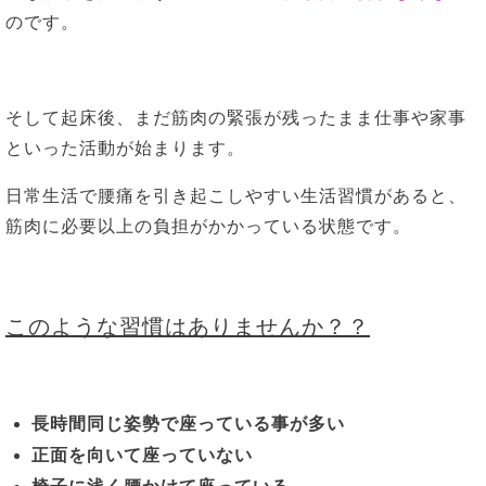
のです。
そして起床後、まだ筋肉の緊張が残ったまま仕事や家事
といった活動が始まります。
日常生活で腰痛を引き起こしやすい生活習慣があると、
筋肉に必要以上の負担がかかっている状態です。
このような習慣はありませんか？？
長時間同じ姿勢で座っている事が多い
正面を向いて座っていない