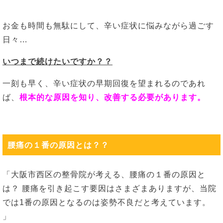
お金も時間も無駄にして、辛い症状に悩みながら過ごす
日々…
いつまで続けたいですか？？
一刻も早く、辛い症状の早期回復を望まれるのであれ
ば、
根本的な原因を知り、改善する必要があります。
腰痛の１番の原因とは？？
「大阪市西区の整骨院が考える、腰痛の１番の原因と
は？
腰痛を引き起こす要因はさまざまありますが、当院
では1番の原因となるのは姿勢不良だと考えています。
」