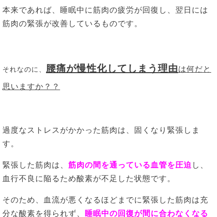
本来であれば、睡眠中に筋肉の疲労が回復し、翌日には
筋肉の緊張が改善しているものです。
腰痛が慢性化してしまう理由
は何だと
それなのに、
思いますか？？
過度なストレスがかかった筋肉は、固くなり緊張しま
す。
緊張した筋肉は、
筋肉の間を通っている血管を圧迫
し、
血行不良に陥るため酸素が不足した状態です。
そのため、血流が悪くなるほどまでに緊張した筋肉は充
分な酸素を得られず、
睡眠中の回復が間に合わなくなる