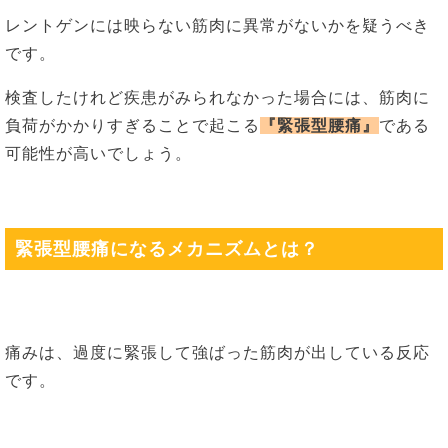
レントゲンには映らない筋肉に異常がないかを疑うべき
です。
検査したけれど疾患がみられなかった場合には、筋肉に
負荷がかかりすぎることで起こる
『緊張型腰痛』
である
可能性が高いでしょう。
緊張型腰痛になるメカニズムとは？
痛みは、過度に緊張して強ばった筋肉が出している反応
です。