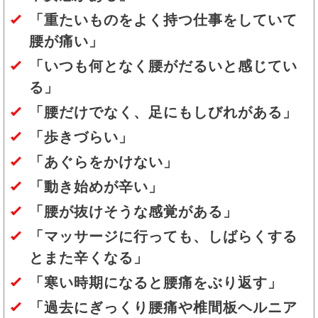
「重たいものをよく持つ仕事をしていて
腰が痛い」
「いつも何となく腰がだるいと感じてい
る」
「腰だけでなく、足にもしびれがある」
「歩きづらい」
「あぐらをかけない」
「動き始めが辛い」
「腰が抜けそうな感覚がある」
「マッサージに行っても、しばらくする
とまた辛くなる」
「寒い時期になると腰痛をぶり返す」
「過去にぎっくり腰痛や椎間板ヘルニア