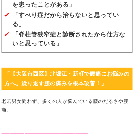
を患ったことがある」
「すべり症だから治らないと思ってい
る」
「脊柱管狭窄症と診断されたから仕方な
いと思っている」
「【大阪市西区】北堀江・新町で腰痛にお悩みの
方へ。繰り返す腰の痛みを根本改善！」
老若男女問わず、多くの人が悩んでいる腰のだるさや腰
痛。