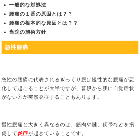
一般的な対処法
腰痛の１番の原因とは？？
腰痛の根本的な原因とは？？
当院の施術方針
急性腰痛
急性の腰痛に代表されるぎっくり腰は慢性的な腰痛が悪
化して起こることが大半ですが、普段から腰に自覚症状
がない方が突然発症することもあります。
慢性腰痛と大きく異なるのは、筋肉や腱、靭帯などを損
傷して
炎症
が起きていることです。