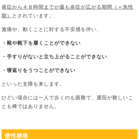
発症から４８時間までが最も炎症が広がる期間（＝急性
期）
とされています。
激痛や、動くことに対する不安感を伴い、
・靴や靴下を履くことができない
・手すりがないと立ち上がることができない
・寝返りをうつことができない
といった支障を来します。
ひどい場合には一人で歩くのも困難で、通院が難しいこ
とも稀ではありません。
慢性腰痛