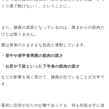
くり腰で動けない！」ということに…
また、腰痛の原因となっているのは、腰まわりの筋肉だ
けとは限りません。
腰は身体のさまざまな筋肉と連動しています。
・背中や肩甲骨周囲の筋肉の固さ
・お尻や下肢といった下半身の筋肉の固さ
などの影響を強く受けて、腰痛が出ていることが大半で
す。
最初に症状が出たのが腰であっても、何も対処せずに放