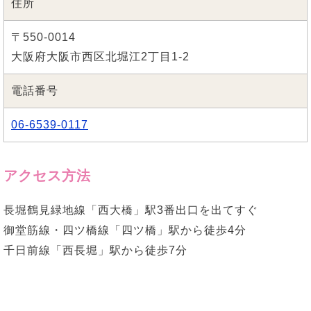
住所
〒550-0014
大阪府大阪市西区北堀江2丁目1-2
電話番号
06-6539-0117
アクセス方法
長堀鶴見緑地線「西大橋」駅3番出口を出てすぐ
御堂筋線・四ツ橋線「四ツ橋」駅から徒歩4分
千日前線「西長堀」駅から徒歩7分