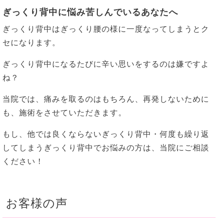
ぎっくり背中に悩み苦しんでいるあなたへ
ぎっくり背中はぎっくり腰の様に一度なってしまうとク
セになります。
ぎっくり背中になるたびに辛い思いをするのは嫌ですよ
ね？
当院では、痛みを取るのはもちろん、再発しないために
も、施術をさせていただきます。
もし、他では良くならないぎっくり背中・何度も繰り返
してしまうぎっくり背中でお悩みの方は、当院にご相談
ください！
お客様の声