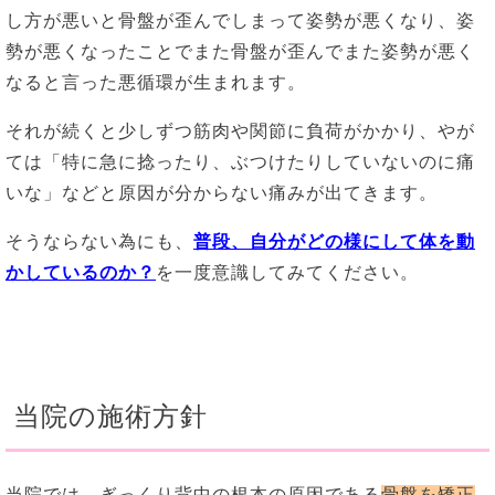
し方が悪いと骨盤が歪んでしまって姿勢が悪くなり、姿
勢が悪くなったことでまた骨盤が歪んでまた姿勢が悪く
なると言った悪循環が生まれます。
それが続くと少しずつ筋肉や関節に負荷がかかり、やが
ては「特に急に捻ったり、ぶつけたりしていないのに痛
いな」などと原因が分からない痛みが出てきます。
そうならない為にも、
普段、自分がどの様にして体を動
かしているのか？
を一度意識してみてください。
当院の施術方針
当院では、ぎっくり背中の根本の原因である
骨盤を矯正