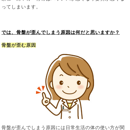
ってしまいます。
では、骨盤が歪んでしまう原因は何だと思いますか？
骨盤が歪む原因
骨盤が歪んでしまう原因には日常生活の体の使い方が関