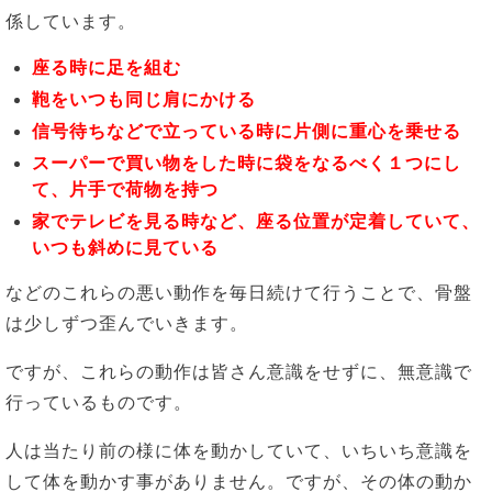
係しています。
座る時に足を組む
鞄をいつも同じ肩にかける
信号待ちなどで立っている時に片側に重心を乗せる
スーパーで買い物をした時に袋をなるべく１つにし
て、片手で荷物を持つ
家でテレビを見る時など、座る位置が定着していて、
いつも斜めに見ている
などのこれらの悪い動作を毎日続けて行うことで、骨盤
は少しずつ歪んでいきます。
ですが、これらの動作は皆さん意識をせずに、無意識で
行っているものです。
人は当たり前の様に体を動かしていて、いちいち意識を
して体を動かす事がありません。ですが、その体の動か