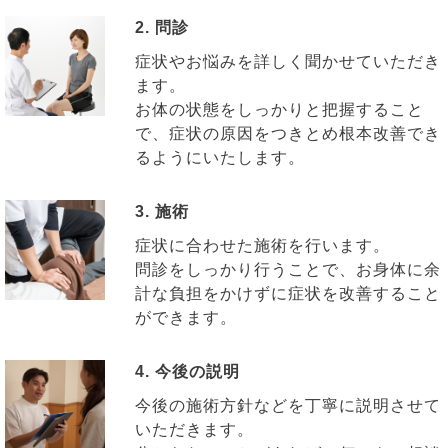
2. 問診
症状やお悩みを詳しく聞かせていただき
ます。
お体の状態をしっかりと把握すること
で、症状の原因をつきとめ根本改善でき
るようにいたします。
3. 施術
症状に合わせた施術を行います。
問診をしっかり行うことで、お身体に余
計な負担をかけずに症状を改善すること
ができます。
4. 今後の説明
今後の施術方針などを丁寧に説明させて
いただきます。