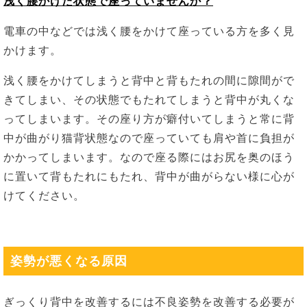
浅く腰かけた状態で座っていませんか？
電車の中などでは浅く腰をかけて座っている方を多く見
かけます。
浅く腰をかけてしまうと背中と背もたれの間に隙間がで
きてしまい、その状態でもたれてしまうと背中が丸くな
ってしまいます。その座り方が癖付いてしまうと常に背
中が曲がり猫背状態なので座っていても肩や首に負担が
かかってしまいます。なので座る際にはお尻を奥のほう
に置いて背もたれにもたれ、背中が曲がらない様に心が
けてください。
姿勢が悪くなる原因
ぎっくり背中を改善するには不良姿勢を改善する必要が