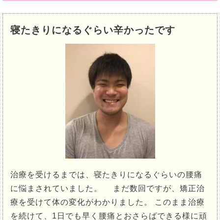
寝たきりになるぐらい辛かったです
治療を受けるまでは、寝たきりになるぐらいの腰痛
に悩まされていました。 まだ数回ですが、矯正治
療を受けて体の変化がわかりました。 このまま治療
を続けて、1日でも早く腰痛とおさらばできる様に頑