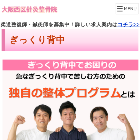
柔道整復師・鍼灸師を募集中！詳しい求人案内は
コチラ>>
ぎっくり背中