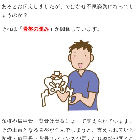
あるとお伝えしましたが、ではなぜ不良姿勢になってし
まうのか？
それは
「
骨盤の歪み
」
が関係しています。
頸椎や肩甲骨・背骨は骨盤によって支えられています。
その土台となる骨盤が歪んでしまうと、支えられている
頸椎・肩甲骨・背骨はバランスが悪くなり姿勢が悪くな