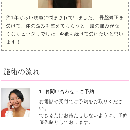
約1年ぐらい腰痛に悩まされていました。 骨盤矯正を
受けて、体の歪みを整えてもらうと、腰の痛みがな
くなりビックリでした‼️ 今後も続けて受けたいと思い
ます！
施術の流れ
1. お問い合わせ・ご予約
お電話や受付でご予約をお取りくださ
い。
できるだけお待たせしないように、予約
優先制としております。