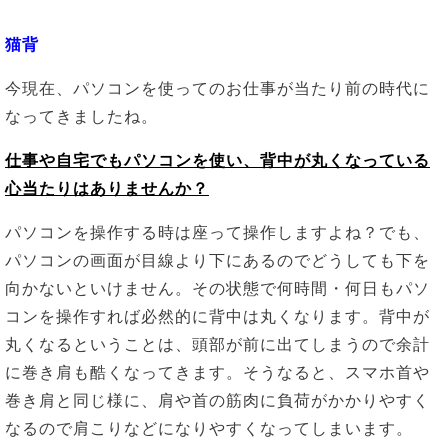
猫背
今現在、パソコンを使ってのお仕事が当たり前の時代に
なってきましたね。
仕事や自宅でもパソコンを使い、背中が丸くなっている
心当たりはありませんか？
パソコンを操作する時は座って操作しますよね？でも、
パソコンの画面が目線より下にあるのでどうしても下を
向かないといけません。その状態で何時間・何日もパソ
コンを操作すれば必然的に背中は丸くなります。背中が
丸くなるということは、頭部が前に出てしまうので余計
に巻き肩も酷くなってきます。そうなると、スマホ首や
巻き肩と同じ様に、肩や首の筋肉に負荷がかかりやすく
なるので肩こりなどになりやすくなってしまいます。