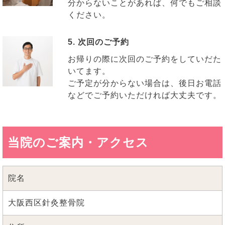
分からないことがあれば、何でもご相談
ください。
5. 次回のご予約
お帰りの際に次回のご予約をしていだた
いてます。
ご予定が分からない場合は、後日お電話
などでご予約いただければ大丈夫です。
当院のご案内・アクセス
院名
大阪西区針灸整骨院