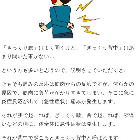
「ぎっくり腰」はよく聞くけど、「ぎっくり背中」はあ
まり聞いた事がない…
という方も多いと思うので、説明させていただくと、
そもそも痛みの反応は筋肉からの反応ですが、何らかの
原因で、筋肉に負荷がかかりすぎてしまい、そこに急に
炎症反応が出て（急性症状）痛みが発生します。
それが腰で起これば、ぎっくり腰、首で起これば、寝違
いなどの様に、体全体に急性症状は発生します。
それが背中で起こるとぎっくり背中と呼ばれます。