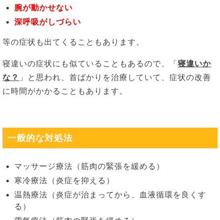
腕が動かせない
深呼吸がしづらい
等の症状も出てくることもあります。
寝違いの症状にも似ていることもあるので、「
寝違いか
な？
」と思われ、首ばかりを治療していて、症状の改善
に時間がかかることもあります。
一般的な対処法
マッサージ療法（筋肉の緊張を緩める）
寒冷療法（炎症を抑える）
温熱療法（炎症が治まってから、血液循環を良くす
る）