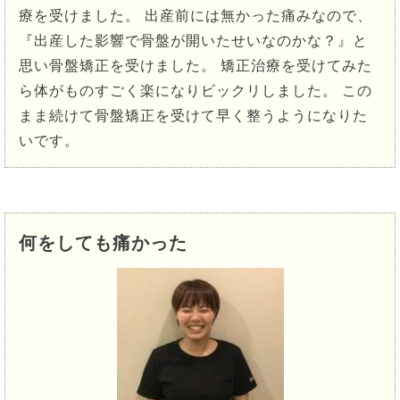
療を受けました。 出産前には無かった痛みなので、
『出産した影響で骨盤が開いたせいなのかな？』と
思い骨盤矯正を受けました。 矯正治療を受けてみた
ら体がものすごく楽になりビックリしました。 この
まま続けて骨盤矯正を受けて早く整うようになりた
いです。
何をしても痛かった