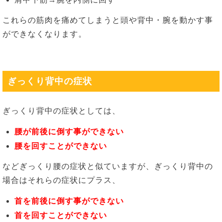
これらの筋肉を痛めてしまうと頭や背中・腕を動かす事
ができなくなります。
ぎっくり背中の症状
ぎっくり背中の症状としては、
腰が前後に倒す事ができない
腰を回すことができない
などぎっくり腰の症状と似ていますが、ぎっくり背中の
場合はそれらの症状にプラス、
首を前後に倒す事ができない
首を回すことができない