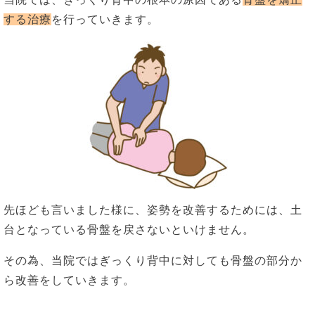
する治療
を行っていきます。
先ほども言いました様に、姿勢を改善するためには、土
台となっている骨盤を戻さないといけません。
その為、当院ではぎっくり背中に対しても骨盤の部分か
ら改善をしていきます。