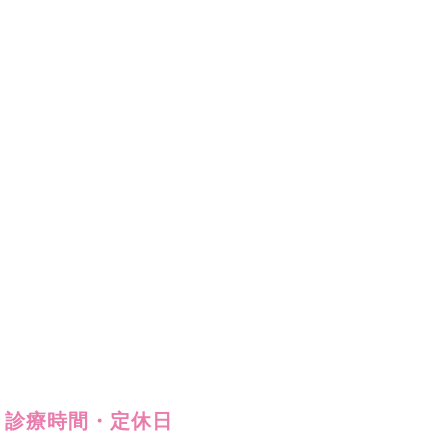
診療時間・定休日