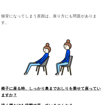
猫背になってしまう原因は、座り方にも問題がありま
す。
椅子に座る時、しっかり奥までおしりを乗せて座ってい
ますか？