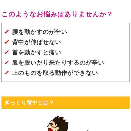
このようなお悩みはありませんか？
腰を動かすのが辛い
背中が伸ばせない
首を動かすと痛い
服を脱いだり来たりするのが辛い
上のものを取る動作ができない
ぎっくり背中とは？