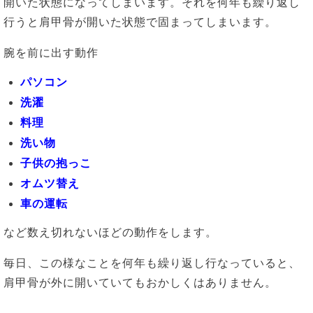
開いた状態になってしまいます。それを何年も繰り返し
行うと肩甲骨が開いた状態で固まってしまいます。
腕を前に出す動作
パソコン
洗濯
料理
洗い物
子供の抱っこ
オムツ替え
車の運転
など数え切れないほどの動作をします。
毎日、この様なことを何年も繰り返し行なっていると、
肩甲骨が外に開いていてもおかしくはありません。