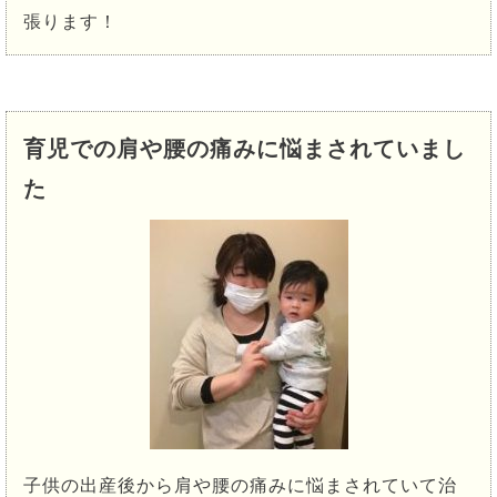
張ります！
育児での肩や腰の痛みに悩まされていまし
た
子供の出産後から肩や腰の痛みに悩まされていて治