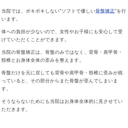
当院では、ボキボキしない”ソフトで優しい
骨盤矯正
”を行
います。
体への負担が少ないので、女性やお子様にも安心して受
けていただくことができます。
当院の骨盤矯正は、骨盤のみではなく、背骨・肩甲骨・
頸椎とお身体全体の歪みを整えます。
骨盤だけを元に戻しても背骨や肩甲骨・頸椎に歪みが残
っていると、その部分からまた骨盤が歪んでしまいま
す。
そうならないためにも当院はお身体全体的に見させてい
ただきます。