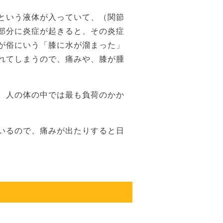
という液体が入っていて、（関節
部分に炎症が起きると、その炎症
が俗にいう「膝に水が溜まった」
れてしまうので、痛みや、膝が腫
。人の体の中では最も負荷のかか
いるので、痛みが出たりすると日