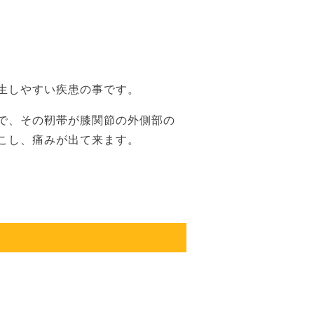
生しやすい疾患の事です。
で、その靭帯が膝関節の外側部の
こし、痛みが出て来ます。