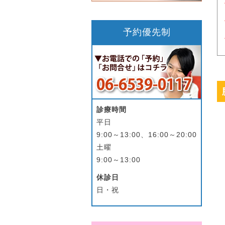
予約優先制
診療時間
平日
9:00～13:00、16:00～20:00
土曜
9:00～13:00
休診日
日・祝