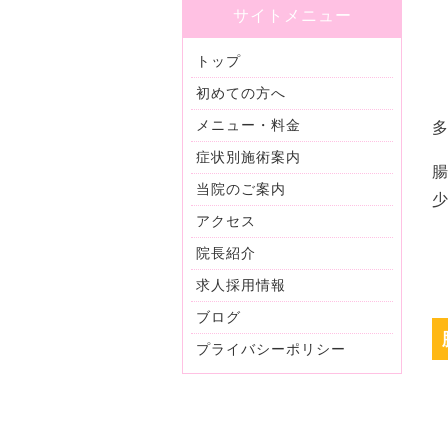
サイトメニュー
トップ
初めての方へ
メニュー・料金
症状別施術案内
当院のご案内
アクセス
院長紹介
求人採用情報
ブログ
プライバシーポリシー