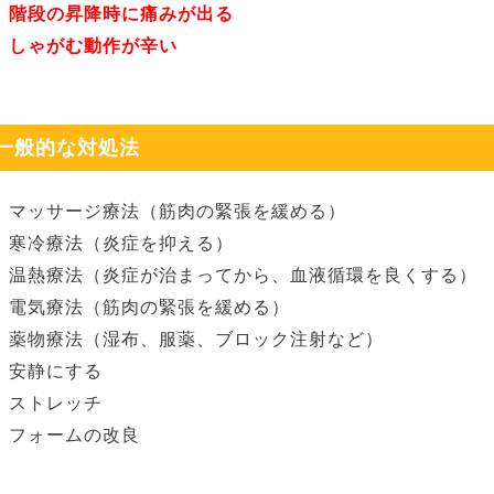
階段の昇降時に痛みが出る
しゃがむ動作が辛い
一般的な対処法
マッサージ療法（筋肉の緊張を緩める）
寒冷療法（炎症を抑える）
温熱療法（炎症が治まってから、血液循環を良くする）
電気療法（筋肉の緊張を緩める）
薬物療法（湿布、服薬、ブロック注射など）
安静にする
ストレッチ
フォームの改良