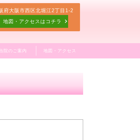
阪府大阪市西区北堀江2丁目1-2
地図・アクセスはコチラ
当院のご案内
地図・アクセス