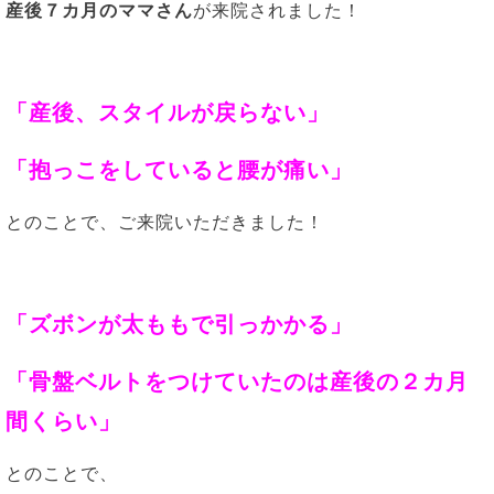
産後７カ月のママさん
が来院されました！
「産後、スタイルが戻らない」
「抱っこをしていると腰が痛い」
とのことで、ご来院いただきました！
「
ズボンが太ももで引っかかる
」
「骨盤ベルトをつけていたのは産後の２カ月
間くらい
」
とのことで、