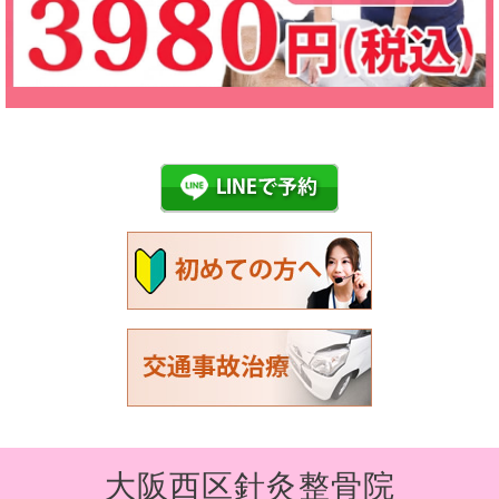
大阪西区針灸整骨院