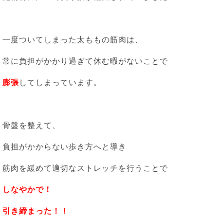
一度ついてしまった太ももの筋肉は、
常に負担がかかり過ぎて休む暇がないことで
膨張
してしまっています。
骨盤を整えて、
負担がかからない歩き方へと導き
筋肉を緩めて適切なストレッチを行うことで
しなやかで！
引き締まった！！