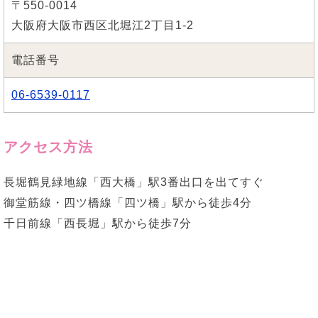
〒550-0014
大阪府大阪市西区北堀江2丁目1-2
電話番号
06-6539-0117
アクセス方法
長堀鶴見緑地線「西大橋」駅3番出口を出てすぐ
御堂筋線・四ツ橋線「四ツ橋」駅から徒歩4分
千日前線「西長堀」駅から徒歩7分