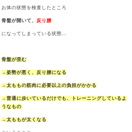
お体の状態を検査したところ
骨盤が開いて、
反り腰
になってしまっている状態…
骨盤が歪む
→姿勢が悪く、反り腰になる
→太ももの筋肉に必要以上の負担がかかる
→普通に歩いているだけでも、トレーニングしているよ
うなもの
→太ももが太くなる