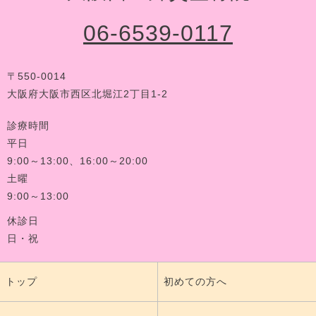
06-6539-0117
〒550-0014
大阪府大阪市西区北堀江2丁目1-2
診療時間
平日
9:00～13:00、16:00～20:00
土曜
9:00～13:00
休診日
日・祝
トップ
初めての方へ