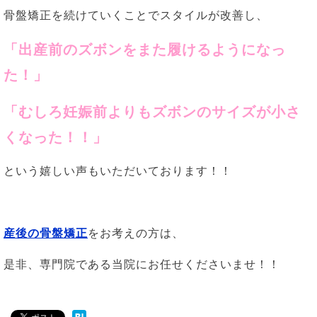
骨盤矯正を続けていくことでスタイルが改善し、
「出産前のズボンをまた履けるようになっ
た！
」
「むしろ妊娠前よりもズボンのサイズが小さ
くなった！！」
という嬉しい声もいただいております！！
産後の骨盤矯正
をお考えの方は、
是非、専門院である当院にお任せくださいませ！！