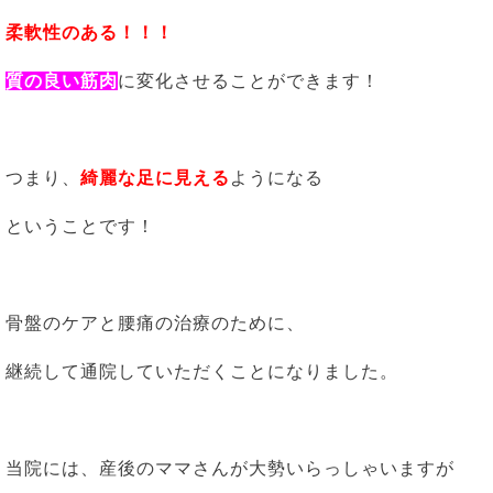
柔軟性のある！！！
質の良い筋肉
に変化させることができます！
つまり、
綺麗な足に見える
ようになる
ということです！
骨盤のケアと腰痛の治療のために、
継続して通院していただくことになりました。
当院には、産後のママさんが大勢いらっしゃいますが