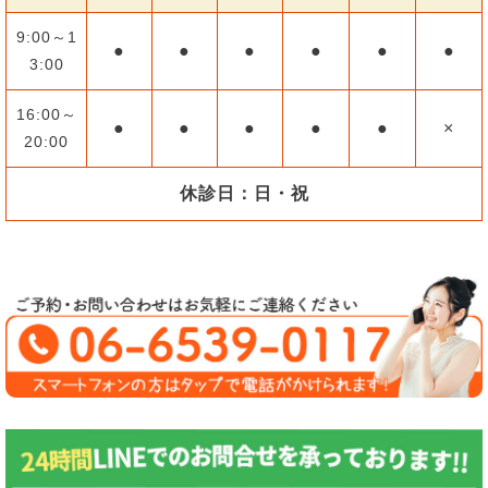
9:00～1
●
●
●
●
●
●
3:00
16:00～
●
●
●
●
●
×
20:00
休診日：日・祝