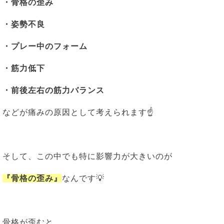
・骨格の歪み
・姿勢不良
・プレー中のフォーム
・筋力低下
・前後左右の筋力バランス
などが痛みの原因として考えられます☝
そして、この中でも特に影響力が大きいのが
『骨格の歪み』
なんです💡
骨格が歪むと、