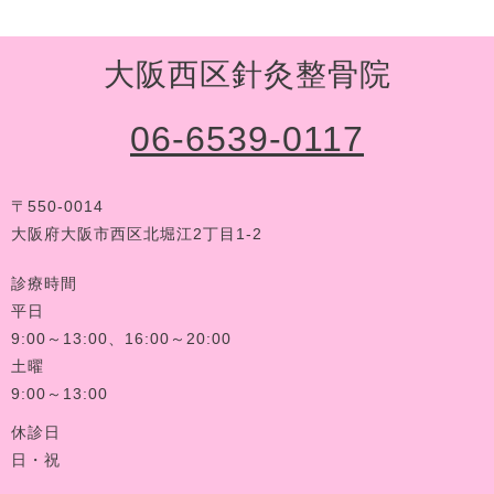
大阪西区針灸整骨院
06-6539-0117
〒550-0014
大阪府大阪市西区北堀江2丁目1-2
診療時間
平日
9:00～13:00、16:00～20:00
土曜
9:00～13:00
休診日
日・祝