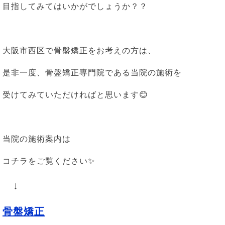
目指してみてはいかがでしょうか？？
大阪市西区で骨盤矯正をお考えの方は、
是非一度、骨盤矯正専門院である当院の施術を
受けてみていただければと思います😊
当院の施術案内は
コチラをご覧ください✨
↓
骨盤矯正