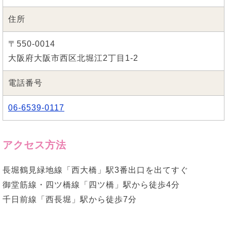
住所
〒550-0014
大阪府大阪市西区北堀江2丁目1-2
電話番号
06-6539-0117
アクセス方法
長堀鶴見緑地線「西大橋」駅3番出口を出てすぐ
御堂筋線・四ツ橋線「四ツ橋」駅から徒歩4分
千日前線「西長堀」駅から徒歩7分