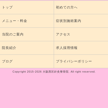
トップ
初めての方へ
メニュー・料金
症状別施術案内
当院のご案内
アクセス
院長紹介
求人採用情報
ブログ
プライバシーポリシー
Copyright 2015-2026 大阪西区針灸整骨院. All right reserved.