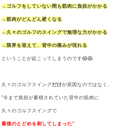
→ゴルフをしていない間も筋肉に負担がかかる
→筋肉がどんどん硬くなる
→久々のゴルフのスイングで無理な力がかかる
→限界を迎えて、背中の痛みが現れる
ということが起こってしまうのです😱😱
久々のゴルフスイング
だけ
が原因なのではなく、
”今まで負担が蓄積されていた背中の筋肉に
久々のゴルフスイングで
最後のとどめを刺してしまった”