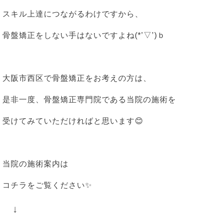
スキル上達につながるわけですから、
骨盤矯正をしない手はないですよね(*’▽’)ｂ
大阪市西区で骨盤矯正をお考えの方は、
是非一度、骨盤矯正専門院である当院の施術を
受けてみていただければと思います😊
当院の施術案内は
コチラをご覧ください✨
↓