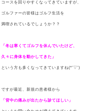
コースを回りやすくなってきていますが、
ゴルファーの皆様はゴルフ生活を
満喫されているでしょうか？？
「冬は寒くてゴルフを休んでいたけど、
久々に身体を動かしてきた」
という方も多くなってきていますね(*’▽’)
ですが最近、新規の患者様から
「背中の痛みが出たから診てほしい」