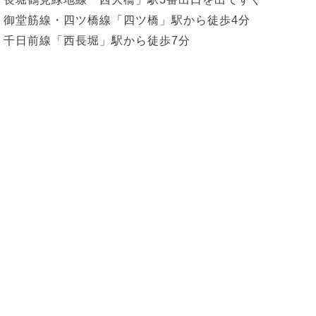
御堂筋線・四ツ橋線「四ツ橋」駅から徒歩4分
千日前線「西長堀」駅から徒歩7分