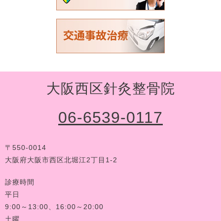
大阪西区針灸整骨院
06-6539-0117
〒550-0014
大阪府大阪市西区北堀江2丁目1-2
診療時間
平日
9:00～13:00、16:00～20:00
土曜