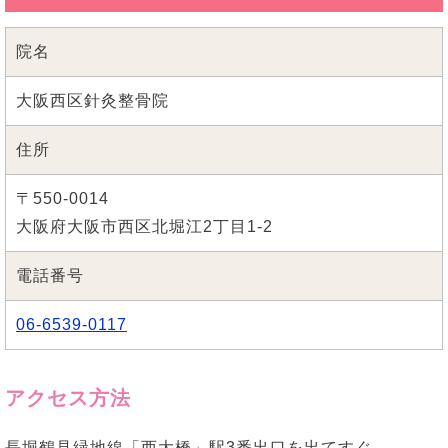
院名
大阪西区針灸整骨院
住所
〒550-0014
大阪府大阪市西区北堀江2丁目1-2
電話番号
06-6539-0117
アクセス方法
長堀鶴見緑地線「西大橋」駅3番出口を出てすぐ