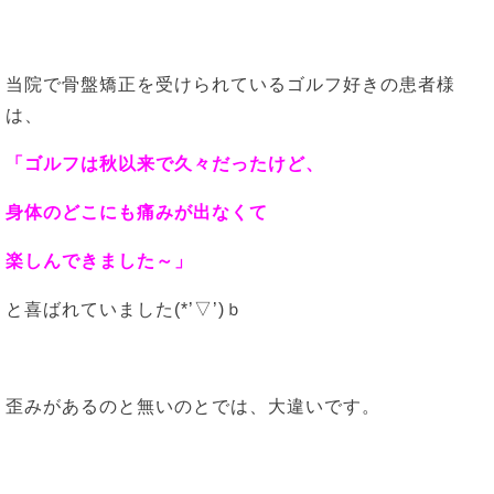
当院で骨盤矯正を受けられているゴルフ好きの患者様
は、
「ゴルフは秋以来で久々だったけど、
身体のどこにも痛みが出なくて
楽しんできました～」
と喜ばれていました(*’▽’)ｂ
歪みがあるのと無いのとでは、大違いです。