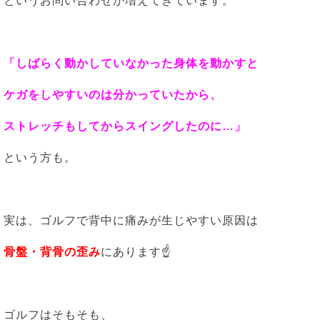
というお問い合わせが増えてきています。
「しばらく動かしていなかった身体を動かすと
ケガをしやすいのは分かっていたから、
ストレッチもしてからスイングしたのに…
」
という方も。
実は、ゴルフで背中に痛みが生じやすい原因は
骨盤・背骨の歪み
にあります☝
ゴルフはそもそも、