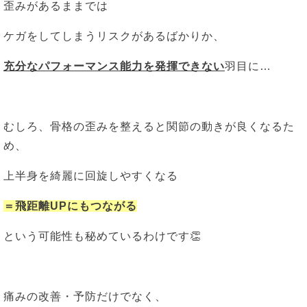
歪みがあるままでは
ケガをしてしまうリスクがあるばかりか、
充分なパフォーマンス能力を発揮できない
羽目に…
むしろ、骨格の歪みを整えると関節の動きが良くなるた
め、
上半身を綺麗に回旋しやすくなる
＝飛距離UPにもつながる
という可能性も秘めているわけです👏
痛みの改善・予防だけでなく、