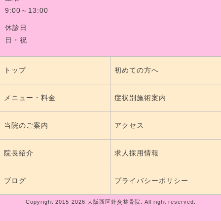
9:00～13:00
休診日
日・祝
トップ
初めての方へ
メニュー・料金
症状別施術案内
当院のご案内
アクセス
院長紹介
求人採用情報
ブログ
プライバシーポリシー
Copyright 2015-2026 大阪西区針灸整骨院. All right reserved.