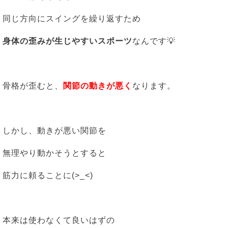
同じ方向にスイングを繰り返すため
身体の歪みが生じやすいスポーツ
なんです💡
骨格が歪むと、
関節の動きが悪く
なります。
しかし、動きが悪い関節を
無理やり動かそうとすると
筋力に頼ることに(>_<)
本来は使わなくて良いはずの