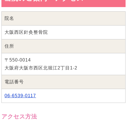
院名
大阪西区針灸整骨院
住所
〒550-0014
大阪府大阪市西区北堀江2丁目1-2
電話番号
06-6539-0117
アクセス方法