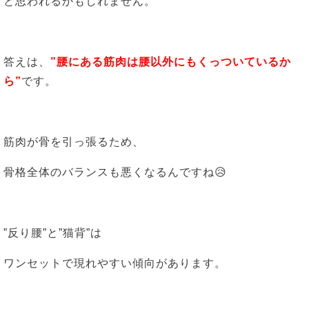
と思われるかもしれません。
答えは、
”腰にある筋肉は腰以外にもくっついているか
ら”
です。
筋肉が骨を引っ張るため、
骨格全体のバランスも悪くなるんですね😥
”反り腰”と”猫背”は
ワンセットで現れやすい傾向があります。