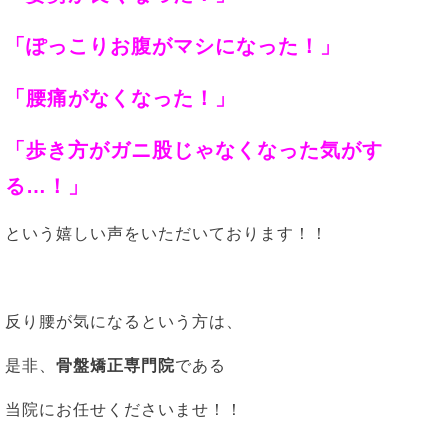
「ぽっこりお腹がマシになった！」
「腰痛がなくなった！」
「歩き方がガニ股じゃなくなった気がす
る…！」
という嬉しい声をいただいております！！
反り腰が気になるという方は、
是非、
骨盤矯正専門院
である
当院にお任せくださいませ！！