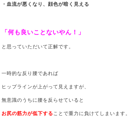
・血流が悪くなり、顔色が暗く見える
「何も良いことないやん！
」
と思っていただいて正解です。
一時的な反り腰であれば
ヒップラインが上がって見えますが、
無意識のうちに腰を反らせていると
お尻の筋力が低下する
ことで重力に負けてしまいます。