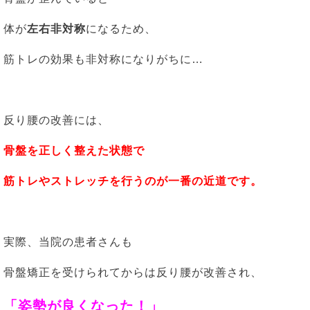
体が
左右非対称
になるため、
筋トレの効果も非対称になりがちに…
反り腰の改善には、
骨盤を正しく整えた状態で
筋トレやストレッチを行うのが一番の近道です。
実際、当院の患者さんも
骨盤矯正を受けられてからは反り腰が改善され、
「姿勢が良くなった！」