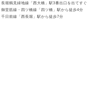
長堀鶴見緑地線「西大橋」駅3番出口を出てすぐ
御堂筋線・四ツ橋線「四ツ橋」駅から徒歩4分
千日前線「西長堀」駅から徒歩7分