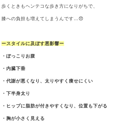
歩くときもヘンテコな歩き方になりがちで、
膝への負担も増えてしまうんです…😞
ースタイルに及ぼす悪影響ー
・ぽっこりお腹
・内臓下垂
・代謝が悪くなり、
太りやすく痩せにくい
・下半身太り
・ヒップに脂肪が付きやすくなり、位置も下がる
・胸が小さく見える