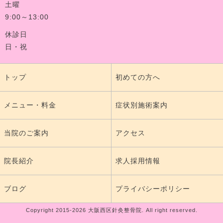
土曜
9:00～13:00
休診日
日・祝
トップ
初めての方へ
メニュー・料金
症状別施術案内
当院のご案内
アクセス
院長紹介
求人採用情報
ブログ
プライバシーポリシー
Copyright 2015-2026 大阪西区針灸整骨院. All right reserved.