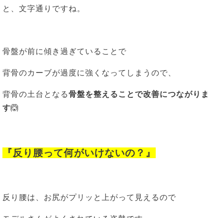
と、文字通りですね。
骨盤が前に傾き過ぎていることで
背骨のカーブが過度に強くなってしまうので、
背骨の土台となる
骨盤を整えることで改善につながりま
す
🙆
『反り腰って何がいけないの？』
反り腰は、お尻がプリッと上がって見えるので