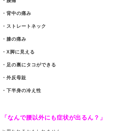
・腰痛
・背中の痛み
・ストレートネック
・膝の痛み
・X脚に見える
・足の裏にタコができる
・外反母趾
・下半身の冷え性
「なんで腰以外にも症状が出るん？」