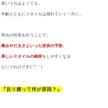
若いうちはよくても、
年齢とともにスタイルは崩れていく一方に…
早めの対策を行うことで、
痛みやだるさといった症状の予防、
美しいスタイルの維持
をしやすくなる
というわけです(´▽｀)
『反り腰って何が原因？』