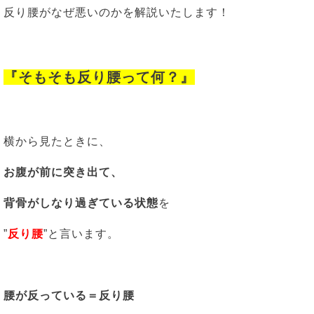
反り腰がなぜ悪いのかを解説いたします！
『そもそも反り腰って何？』
横から見たときに、
お腹が前に突き出て、
背骨がしなり過ぎている状態
を
”
反り腰
”と言います。
腰が反っている＝反り腰