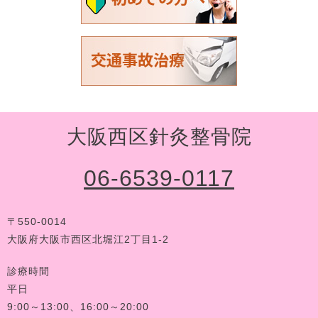
大阪西区針灸整骨院
06-6539-0117
〒550-0014
大阪府大阪市西区北堀江2丁目1-2
診療時間
平日
9:00～13:00、16:00～20:00