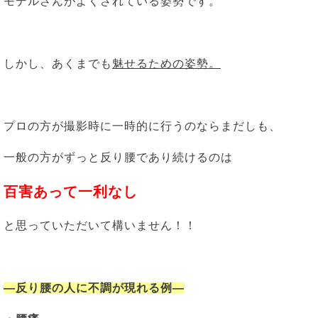
モデルさんがよくされている姿勢です。
しかし、あくまでも
魅せるための姿勢。
プロの方が撮影時に一時的に行うのならまだしも、
一般の方がずっと反り腰であり続けるのは
百害あって一利なし
と思っていただいて構いません！！
―反り腰の人に不調が現れる例―