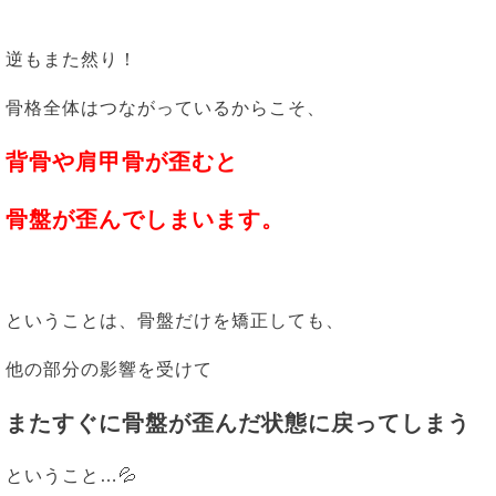
逆もまた然り！
骨格全体はつながっているからこそ、
背骨や肩甲骨が歪むと
骨盤が歪んでしまいます。
ということは、骨盤だけを矯正しても、
他の部分の影響を受けて
またすぐに骨盤が歪んだ状態に戻ってしまう
ということ…💦