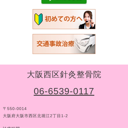
大阪西区針灸整骨院
06-6539-0117
〒550-0014
大阪府大阪市西区北堀江2丁目1-2