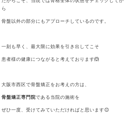
だからこそ、当院では骨格全体の状態をチェックしてか
ら
骨盤以外の部分にもアプローチしているのです。
一刻も早く、最大限に効果を引き出してこそ
患者様の健康につながると考えております🙆
大阪市西区で骨盤矯正をお考えの方は、
骨盤矯正専門院
である当院の施術を
ぜひ一度、受けてみていただければと思います😊