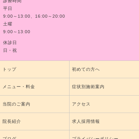
診療時間
平日
9:00～13:00、16:00～20:00
土曜
9:00～13:00
休診日
日・祝
トップ
初めての方へ
メニュー・料金
症状別施術案内
当院のご案内
アクセス
院長紹介
求人採用情報
ブログ
プライバシーポリシー