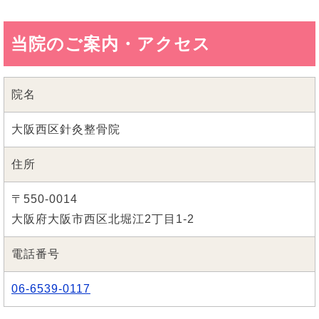
当院のご案内・アクセス
院名
大阪西区針灸整骨院
住所
〒550-0014
大阪府大阪市西区北堀江2丁目1-2
電話番号
06-6539-0117