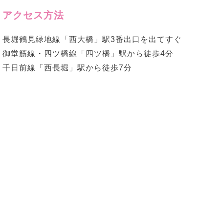
アクセス方法
長堀鶴見緑地線「西大橋」駅3番出口を出てすぐ
御堂筋線・四ツ橋線「四ツ橋」駅から徒歩4分
千日前線「西長堀」駅から徒歩7分