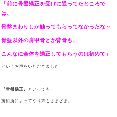
「前に骨盤矯正を受けに通ってたところで
は、
骨盤まわりしか触ってもらってなかったな～
骨盤以外の肩甲骨とか背骨も、
こんなに全体を矯正してもらうのは初めて」
というお声をいただきました！
『骨盤矯正』
といっても、
施術所によってやり方もさまざま。