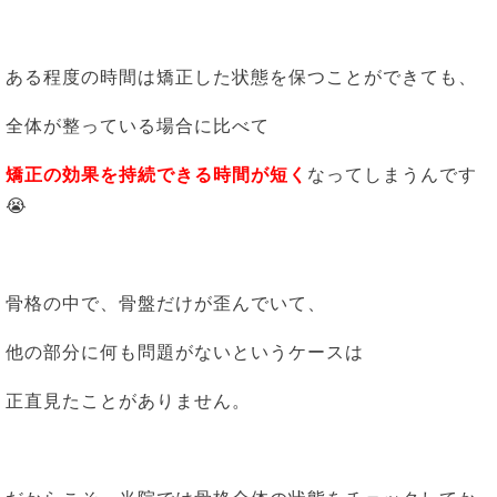
ある程度の時間は矯正した状態を保つことができても、
全体が整っている場合に比べて
矯正の効果を持続できる時間が短く
なってしまうんです
😭
骨格の中で、骨盤だけが歪んでいて、
他の部分に何も問題がないというケースは
正直見たことがありません。