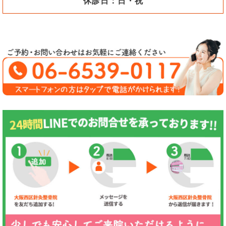
休診日：日・祝