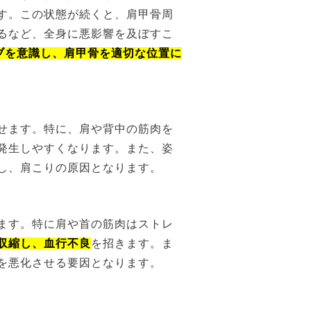
す。この状態が続くと、肩甲骨周
るなど、全身に悪影響を及ぼすこ
ブを意識し、肩甲骨を適切な位置に
せます。特に、肩や背中の筋肉を
発生しやすくなります。また、姿
し、肩こりの原因となります。
ます。特に肩や首の筋肉はストレ
収縮し、血行不良
を招きます。ま
を悪化させる要因となります。