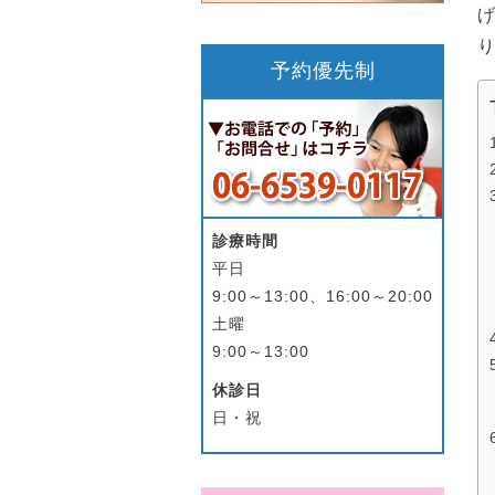
予約優先制
診療時間
平日
9:00～13:00、16:00～20:00
土曜
9:00～13:00
休診日
日・祝