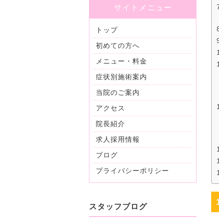
サイトメニュー
トップ
初めての方へ
メニュー・料金
症状別施術案内
当院のご案内
アクセス
院長紹介
求人採用情報
ブログ
プライバシーポリシー
スタッフブログ