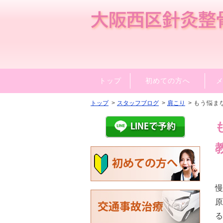
トップ
初めての方へ
トップ
スタッフブログ
肩こり
もう悩ま