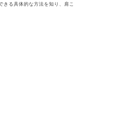
できる具体的な方法を知り、肩こ