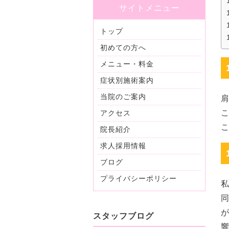
サイトメニュー
トップ
初めての方へ
メニュー・料金
症状別施術案内
当院のご案内
アクセス
院長紹介
求人採用情報
ブログ
プライバシーポリシー
スタッフブログ