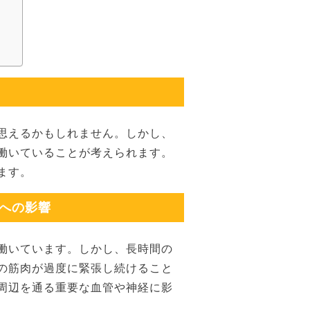
思えるかもしれません。しかし、
働いていることが考えられます。
ます。
経への影響
働いています。しかし、長時間の
の筋肉が過度に緊張し続けること
周辺を通る重要な血管や神経に影