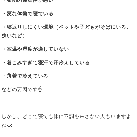
・布団の通気性が悪い
・変な体勢で寝ている
・寝返りしにくい環境（ペットや子どもがそばにいる、
狭いなど）
・室温や湿度が適していない
・着こみすぎて寝汗で汗冷えしている
・薄着で冷えている
などの要因です☝
しかし、どこで寝ても体に不調を来さない人もいますよ
ね🤔