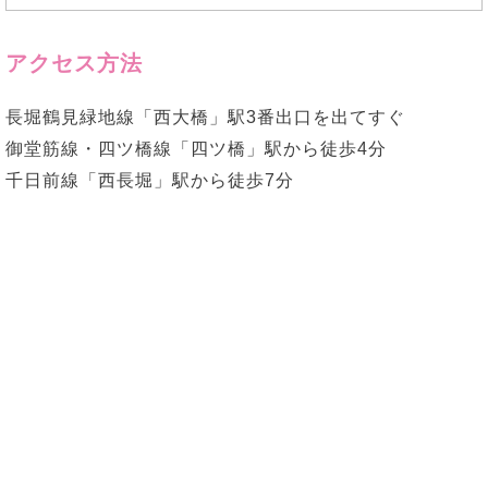
アクセス方法
長堀鶴見緑地線「西大橋」駅3番出口を出てすぐ
御堂筋線・四ツ橋線「四ツ橋」駅から徒歩4分
千日前線「西長堀」駅から徒歩7分