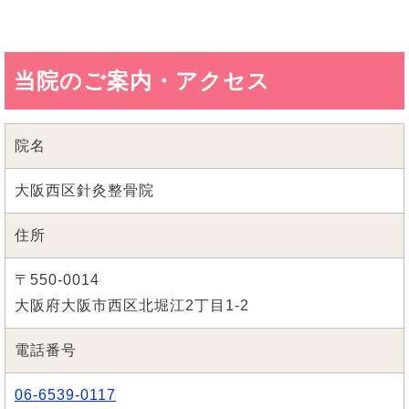
当院のご案内・アクセス
院名
大阪西区針灸整骨院
住所
〒550-0014
大阪府大阪市西区北堀江2丁目1-2
電話番号
06-6539-0117