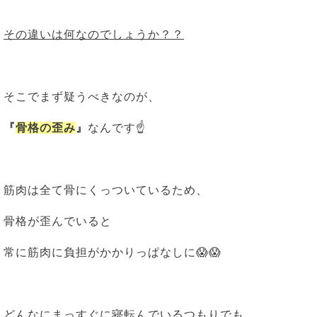
その違いは何なのでしょうか？？
そこでまず疑うべきなのが、
『
骨格の歪み
』
なんです☝
筋肉は全て骨にくっついているため、
骨格が歪んでいると
常に筋肉に負担がかかりっぱなしに😱😱
どんなにまっすぐに寝転んでいるつもりでも、