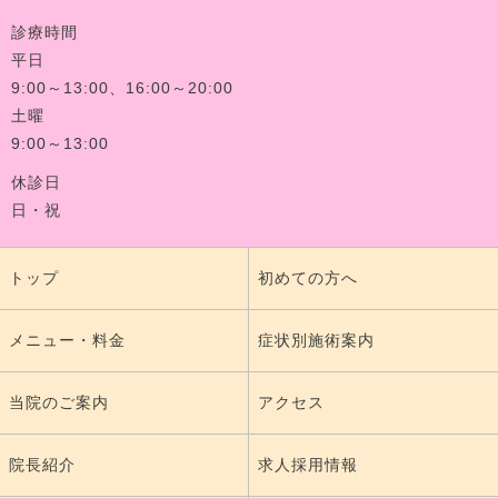
診療時間
平日
9:00～13:00、16:00～20:00
土曜
9:00～13:00
休診日
日・祝
トップ
初めての方へ
メニュー・料金
症状別施術案内
当院のご案内
アクセス
院長紹介
求人採用情報