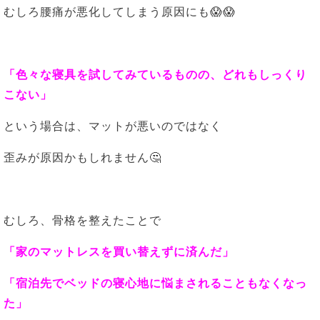
むしろ腰痛が悪化してしまう原因にも😱😱
「色々な寝具を試してみているものの、どれもしっくり
こない」
という場合は、マットが悪いのではなく
歪みが原因かもしれません🤔
むしろ、骨格を整えたことで
「家のマットレスを買い替えずに済んだ」
「宿泊先でベッドの寝心地に悩まされることもなくなっ
た」