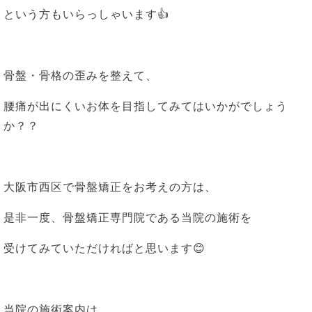
という方もいらっしゃいます👍
骨盤・骨格の歪みを整えて、
腰痛が出にくいお体を目指してみてはいかがでしょう
か？？
大阪市西区で骨盤矯正をお考えの方は、
是非一度、骨盤矯正専門院である当院の施術を
受けてみていただければと思います😊
当院の施術案内は