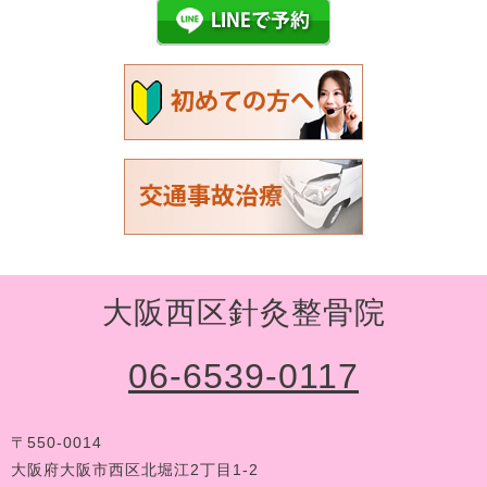
大阪西区針灸整骨院
06-6539-0117
〒550-0014
大阪府大阪市西区北堀江2丁目1-2