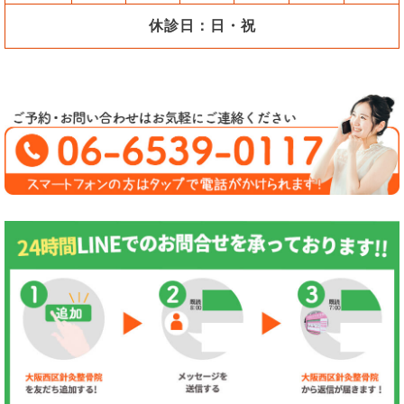
休診日：日・祝