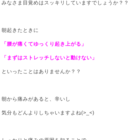
みなさま目覚めはスッキリしていますでしょうか？？
朝起きたときに
「腰が痛くてゆっくり起き上がる」
「まずはストレッチしないと動けない」
といったことはありませんか？？
朝から痛みがあると、辛いし
気分もどんよりしちゃいますよね(>_<)