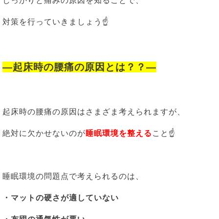
しっかりと痛みの原因を知ることで、
対策を行っていきましょう☝
―起床時の腰痛の原因とは？？―
起床時の腰痛の原因はさまざま考えられますが、
絶対に欠かせないのが
睡眠環境を整える
こと☝
睡眠環境の問題点で考えられるのは、
・マットの硬さが適していない