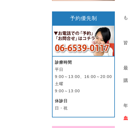
も
予約優先制
診療時間
平日
9:00～13:00、16:00～20:00
購
土曜
9:00～13:00
休診日
日・祝