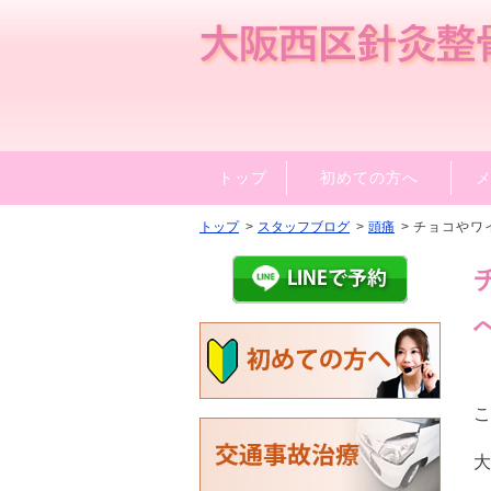
トップ
初めての方へ
トップ
スタッフブログ
頭痛
チョコやワ