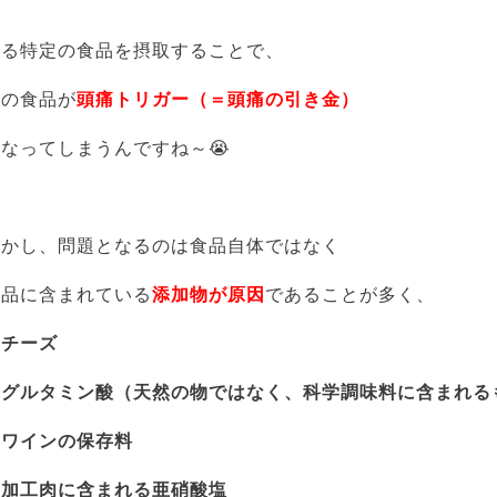
ある特定の食品を摂取することで、
その食品が
頭痛トリガー（＝頭痛の引き金）
なってしまうんですね～😭
しかし、問題となるのは食品自体ではなく
食品に含まれている
添加物が原因
であることが多く、
・チーズ
・グルタミン酸（天然の物ではなく、科学調味料に含まれる
・ワインの保存料
・加工肉に含まれる亜硝酸塩