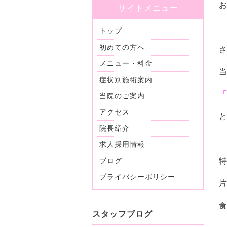
サイトメニュー
トップ
初めての方へ
メニュー・料金
症状別施術案内
当院のご案内
アクセス
と
院長紹介
求人採用情報
ブログ
プライバシーポリシー
食
スタッフブログ