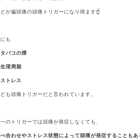
などが偏頭痛の頭痛トリガーになり得ます☝
他にも
・タバコの煙
・生理周期
・ストレス
なども頭痛トリガーだと言われています。
単一のトリガーでは頭痛が発症しなくても、
食べ合わせやストレス状態によって頭痛が発症することもあ