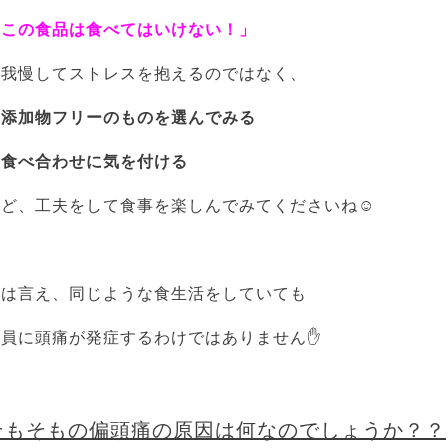
「この食品は食べてはいけない！」
と我慢してストレスを抱えるのではなく、
・添加物フリーのものを選んでみる
・食べ合わせに気を付ける
など、工夫をして食事を楽しんでみてくださいね☺
とは言え、同じような食生活をしていても
全員に頭痛が発症するわけではありません✋
そもそもの偏頭痛の原因は何なのでしょうか？？