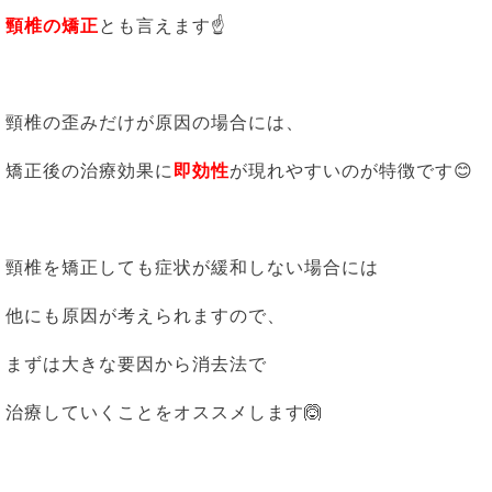
頸椎の矯正
とも言えます☝
頸椎の歪みだけが原因の場合には、
矯正後の治療効果に
即効性
が現れやすいのが特徴です😊
頸椎を矯正しても症状が緩和しない場合には
他にも原因が考えられますので、
まずは大きな要因から消去法で
治療していくことをオススメします🙆