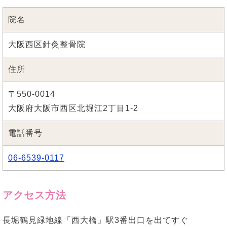
院名
大阪西区針灸整骨院
住所
〒550-0014
大阪府大阪市西区北堀江2丁目1-2
電話番号
06-6539-0117
アクセス方法
長堀鶴見緑地線「西大橋」駅3番出口を出てすぐ