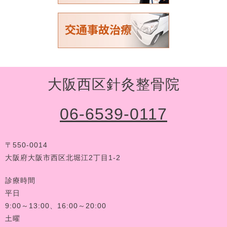
大阪西区針灸整骨院
06-6539-0117
〒550-0014
大阪府大阪市西区北堀江2丁目1-2
診療時間
平日
9:00～13:00、16:00～20:00
土曜