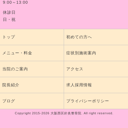
9:00～13:00
休診日
日・祝
トップ
初めての方へ
メニュー・料金
症状別施術案内
当院のご案内
アクセス
院長紹介
求人採用情報
ブログ
プライバシーポリシー
Copyright 2015-2026 大阪西区針灸整骨院. All right reserved.