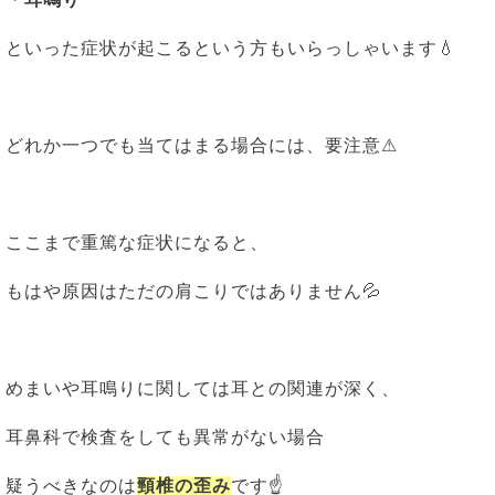
といった症状が起こるという方もいらっしゃいます💧
どれか一つでも当てはまる場合には、要注意⚠
ここまで重篤な症状になると、
もはや原因はただの肩こりではありません💦
めまいや耳鳴りに関しては耳との関連が深く、
耳鼻科で検査をしても異常がない場合
疑うべきなのは
頸椎の歪み
です☝