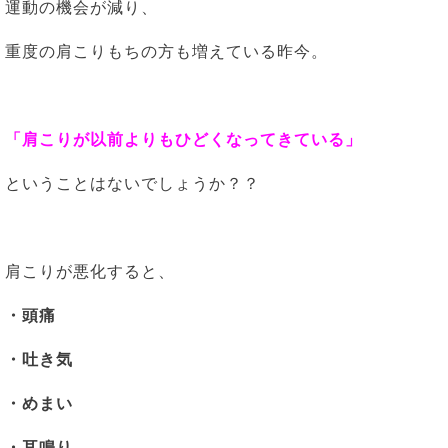
運動の機会が減り、
重度の肩こりもちの方も増えている昨今。
「肩こりが以前よりもひどくなってきている」
ということはないでしょうか？？
肩こりが悪化すると、
・頭痛
・吐き気
・めまい
・耳鳴り