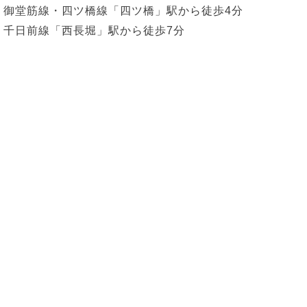
御堂筋線・四ツ橋線「四ツ橋」駅から徒歩4分
千日前線「西長堀」駅から徒歩7分