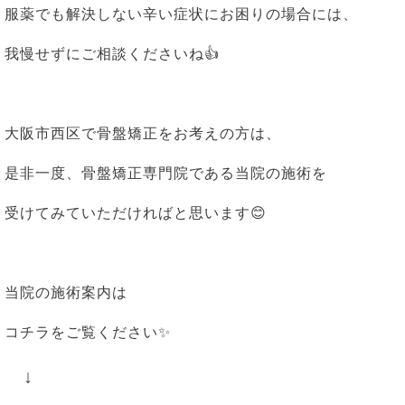
服薬でも解決しない辛い症状にお困りの場合には、
我慢せずにご相談くださいね👍
大阪市西区で骨盤矯正をお考えの方は、
是非一度、骨盤矯正専門院である当院の施術を
受けてみていただければと思います😊
当院の施術案内は
コチラをご覧ください✨
↓