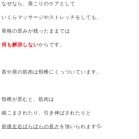
なぜなら、肩こりのケアとして
いくらマッサージやストレッチをしても、
骨格の歪みが残ったままでは
何も解決しない
からです。
首や肩の筋肉は頸椎にくっついています。
頸椎が歪むと、筋肉は
縮こまされたり、引き伸ばされたりと
前後左右ばらばらの長さ
を強いられます💦