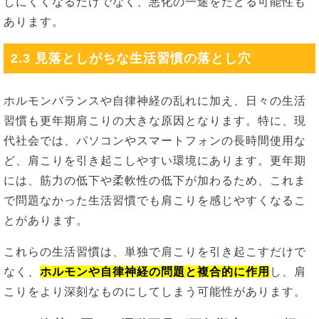
しにくくなるだけでなく、悪化の一途をたどる可能性も
あります。
2.3 見落としがちな生活習慣の落とし穴
ホルモンバランスや自律神経の乱れに加え、日々の生活
習慣も更年期肩こりの大きな原因となります。特に、現
代社会では、パソコンやスマートフォンの長時間使用な
ど、肩こりを引き起こしやすい環境にあります。更年期
には、筋力の低下や柔軟性の低下が加わるため、これま
で問題なかった生活習慣でも肩こりを感じやすくなるこ
とがあります。
これらの生活習慣は、単独で肩こりを引き起こすだけで
なく、
ホルモンや自律神経の問題と複合的に作用
し、肩
こりをより深刻なものにしてしまう可能性があります。