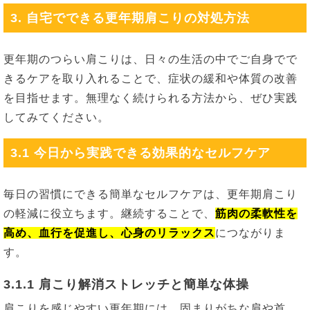
3. 自宅でできる更年期肩こりの対処方法
更年期のつらい肩こりは、日々の生活の中でご自身でで
きるケアを取り入れることで、症状の緩和や体質の改善
を目指せます。無理なく続けられる方法から、ぜひ実践
してみてください。
3.1 今日から実践できる効果的なセルフケア
毎日の習慣にできる簡単なセルフケアは、更年期肩こり
の軽減に役立ちます。継続することで、
筋肉の柔軟性を
高め、血行を促進し、心身のリラックス
につながりま
す。
3.1.1 肩こり解消ストレッチと簡単な体操
肩こりを感じやすい更年期には、固まりがちな肩や首、