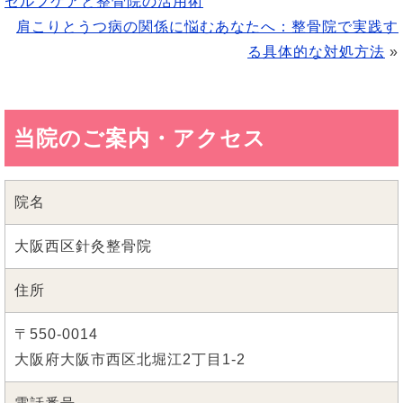
セルフケアと整骨院の活用術
肩こりとうつ病の関係に悩むあなたへ：整骨院で実践す
る具体的な対処方法
»
当院のご案内・アクセス
院名
大阪西区針灸整骨院
住所
〒550-0014
大阪府大阪市西区北堀江2丁目1-2