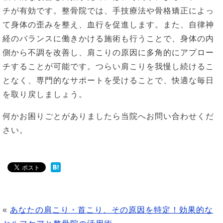
チが有効です。整骨院では、手技療法や骨格矯正によっ
て身体の歪みを整え、血行を促進します。また、自律神
経のバランスに働きかける施術も行うことで、身体の内
側から不調を改善し、肩こりの原因に多角的にアプロー
チすることが可能です。つらい肩こりを我慢し続けるこ
となく、専門的なサポートを受けることで、快適な毎日
を取り戻しましょう。
何かお困りごとがありましたら当院へお問い合わせくだ
さい。
«
あなたの肩こり・首こり、その原因を特定！効果的な