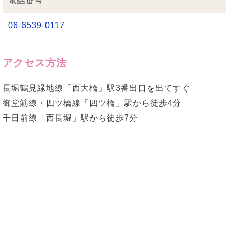
電話番号
06-6539-0117
アクセス方法
長堀鶴見緑地線「西大橋」駅3番出口を出てすぐ
御堂筋線・四ツ橋線「四ツ橋」駅から徒歩4分
千日前線「西長堀」駅から徒歩7分