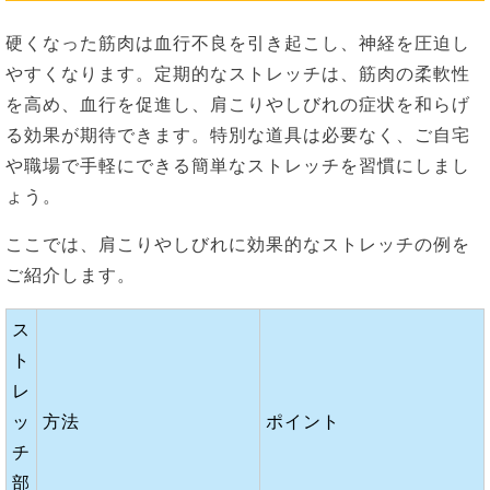
硬くなった筋肉は血行不良を引き起こし、神経を圧迫し
やすくなります。定期的なストレッチは、筋肉の柔軟性
を高め、血行を促進し、肩こりやしびれの症状を和らげ
る効果が期待できます。特別な道具は必要なく、ご自宅
や職場で手軽にできる簡単なストレッチを習慣にしまし
ょう。
ここでは、肩こりやしびれに効果的なストレッチの例を
ご紹介します。
ス
ト
レ
ッ
方法
ポイント
チ
部