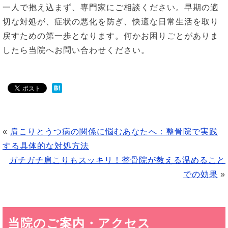
一人で抱え込まず、専門家にご相談ください。早期の適
切な対処が、症状の悪化を防ぎ、快適な日常生活を取り
戻すための第一歩となります。何かお困りごとがありま
したら当院へお問い合わせください。
«
肩こりとうつ病の関係に悩むあなたへ：整骨院で実践
する具体的な対処方法
ガチガチ肩こりもスッキリ！整骨院が教える温めること
での効果
»
当院のご案内・アクセス