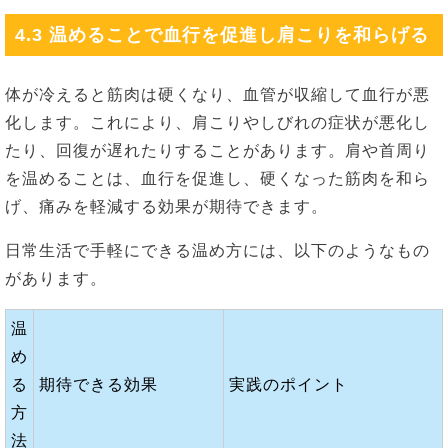
4.3 温めることで血行を促進し肩こりを和らげる
体が冷えると筋肉は硬くなり、血管が収縮して血行が悪
化します。これにより、肩こりやしびれの症状が悪化し
たり、回復が遅れたりすることがあります。肩や首周り
を温めることは、血行を促進し、硬くなった筋肉を和ら
げ、痛みを軽減する効果が期待できます。
日常生活で手軽にできる温め方には、以下のようなもの
があります。
温
め
る
期待できる効果
実践のポイント
方
法