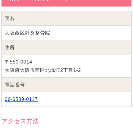
院名
大阪西区針灸整骨院
住所
〒550-0014
大阪府大阪市西区北堀江2丁目1-2
電話番号
06-6539-0117
アクセス方法