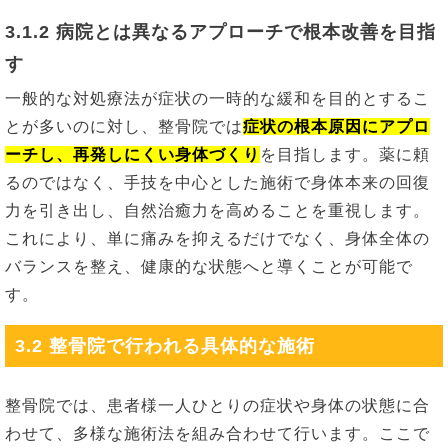
3.1.2 病院とは異なるアプローチで根本改善を目指
す
一般的な対処療法が症状の一時的な緩和を目的とするこ
とが多いのに対し、整骨院では
症状の根本原因にアプロ
ーチし、再発しにくい身体づくり
を目指します。薬に頼
るのではなく、手技を中心とした施術で身体本来の回復
力を引き出し、自然治癒力を高めることを重視します。
これにより、単に痛みを抑えるだけでなく、身体全体の
バランスを整え、健康的な状態へと導くことが可能で
す。
3.2 整骨院で行われる具体的な施術
整骨院では、患者様一人ひとりの症状や身体の状態に合
わせて、多様な施術法を組み合わせて行います。ここで