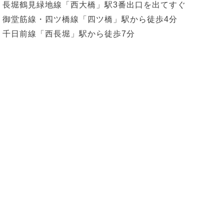
長堀鶴見緑地線「西大橋」駅3番出口を出てすぐ
御堂筋線・四ツ橋線「四ツ橋」駅から徒歩4分
千日前線「西長堀」駅から徒歩7分