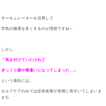
サーキュレーターを活用して
空気の循環を良くするのが理想ですね～
しかし、
「気を付けていたけれど
ぎっくり腰や寝違いになってしまった…」
という場合には、
セルフケアのみでは症状改善が長期に長引いてしまいま
す💦