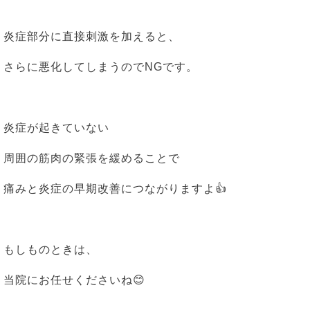
炎症部分に直接刺激を加えると、
さらに悪化してしまうのでNGです。
炎症が起きていない
周囲の筋肉の緊張を緩めることで
痛みと炎症の早期改善につながりますよ👍
もしものときは、
当院にお任せくださいね😊