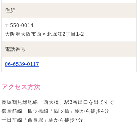
住所
〒550-0014
大阪府大阪市西区北堀江2丁目1-2
電話番号
06-6539-0117
アクセス方法
長堀鶴見緑地線「西大橋」駅3番出口を出てすぐ
御堂筋線・四ツ橋線「四ツ橋」駅から徒歩4分
千日前線「西長堀」駅から徒歩7分