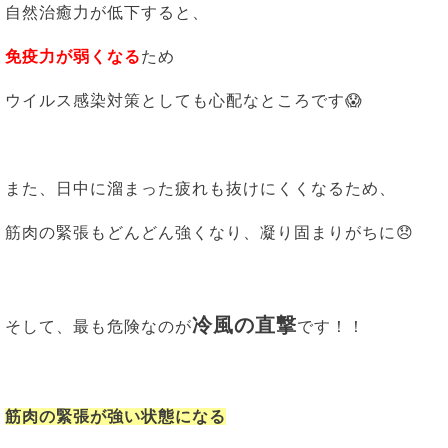
自然治癒力が低下すると、
免疫力が弱くなる
ため
ウイルス感染対策としても心配なところです😱
また、日中に溜まった疲れも抜けにくくなるため、
筋肉の緊張もどんどん強くなり、凝り固まりがちに😞
冷風の直撃
そして、最も危険なのが
です！！
筋肉の緊張が強い状態になる