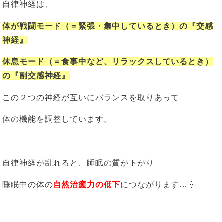
自律神経は、
体が戦闘モード（＝緊張・集中しているとき）の『交感
神経』
休息モード（＝食事中など、リラックスしているとき）
の『副交感神経』
この２つの神経が互いにバランスを取りあって
体の機能を調整しています。
自律神経が乱れると、睡眠の質が下がり
睡眠中の体の
自然治癒力の低下
につながります…💧