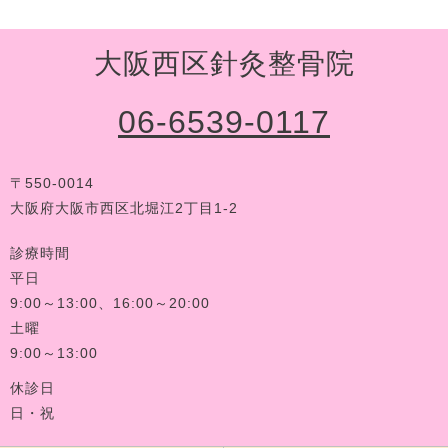
大阪西区針灸整骨院
06-6539-0117
〒550-0014
大阪府大阪市西区北堀江2丁目1-2
診療時間
平日
9:00～13:00、16:00～20:00
土曜
9:00～13:00
休診日
日・祝