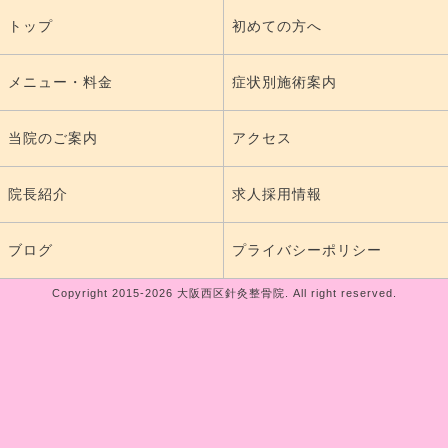
トップ
初めての方へ
メニュー・料金
症状別施術案内
当院のご案内
アクセス
院長紹介
求人採用情報
ブログ
プライバシーポリシー
Copyright 2015-2026 大阪西区針灸整骨院. All right reserved.