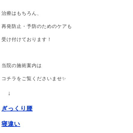
治療はもちろん、
再発防止・予防のためのケアも
受け付けております！
当院の施術案内は
コチラをご覧くださいませ✨
↓
ぎっくり腰
寝違い