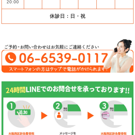
20:00
休診日：日・祝