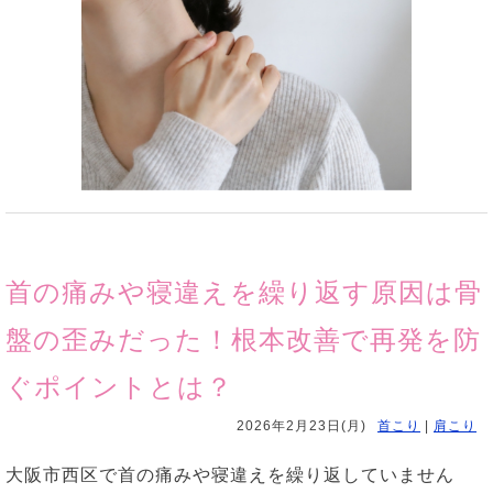
首の痛みや寝違えを繰り返す原因は骨
盤の歪みだった！根本改善で再発を防
ぐポイントとは？
2026年2月23日(月)
首こり
|
肩こり
大阪市西区で首の痛みや寝違えを繰り返していません