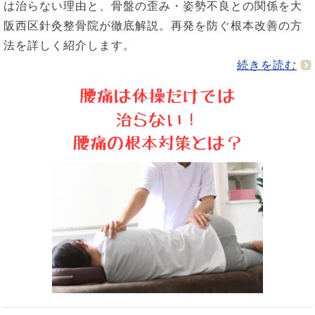
は治らない理由と、骨盤の歪み・姿勢不良との関係を大
阪西区針灸整骨院が徹底解説。再発を防ぐ根本改善の方
法を詳しく紹介します。
続きを読む