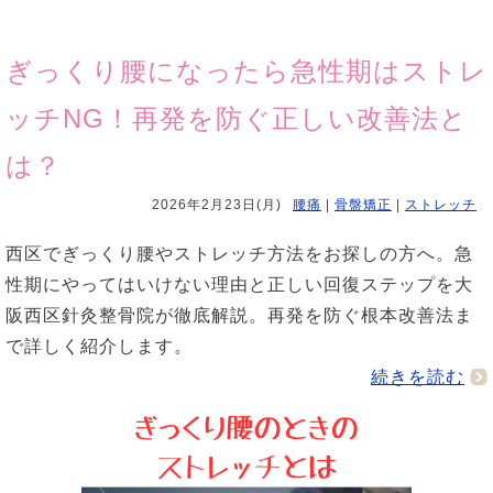
ぎっくり腰になったら急性期はストレ
ッチNG！再発を防ぐ正しい改善法と
は？
2026年2月23日(月)
腰痛
|
骨盤矯正
|
ストレッチ
西区でぎっくり腰やストレッチ方法をお探しの方へ。急
性期にやってはいけない理由と正しい回復ステップを大
阪西区針灸整骨院が徹底解説。再発を防ぐ根本改善法ま
で詳しく紹介します。
続きを読む