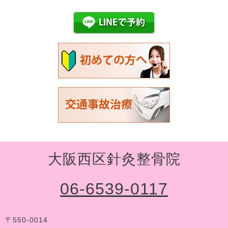
大阪西区針灸整骨院
06-6539-0117
〒550-0014