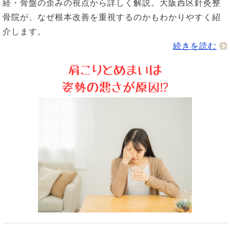
経・骨盤の歪みの視点から詳しく解説。大阪西区針灸整
骨院が、なぜ根本改善を重視するのかもわかりやすく紹
介します。
続きを読む