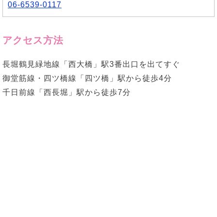
06-6539-0117
アクセス方法
長堀鶴見緑地線「西大橋」駅3番出口を出てすぐ
御堂筋線・四ツ橋線「四ツ橋」駅から徒歩4分
千日前線「西長堀」駅から徒歩7分