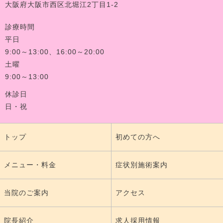
大阪府大阪市西区北堀江2丁目1-2
診療時間
平日
9:00～13:00、16:00～20:00
土曜
9:00～13:00
休診日
日・祝
トップ
初めての方へ
メニュー・料金
症状別施術案内
当院のご案内
アクセス
院長紹介
求人採用情報