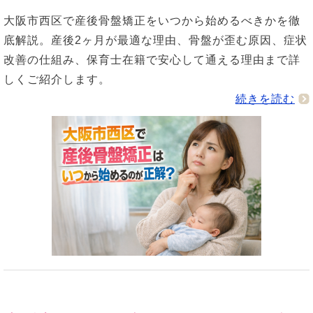
大阪市西区で産後骨盤矯正をいつから始めるべきかを徹
底解説。産後2ヶ月が最適な理由、骨盤が歪む原因、症状
改善の仕組み、保育士在籍で安心して通える理由まで詳
しくご紹介します。
続きを読む