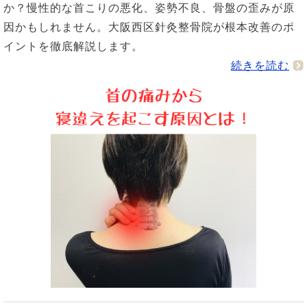
か？慢性的な首こりの悪化、姿勢不良、骨盤の歪みが原
因かもしれません。大阪西区針灸整骨院が根本改善のポ
イントを徹底解説します。
続きを読む