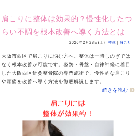
肩こりに整体は効果的？慢性化したつ
らい不調を根本改善へ導く方法とは
2026年2月28日(土)
整体
|
肩こり
大阪市西区で肩こりに悩む方へ。整体は一時しのぎでは
なく根本改善が可能です。姿勢・骨盤・自律神経に着目
した大阪西区針灸整骨院の専門施術で、慢性的な肩こり
や頭痛を改善へ導く方法を徹底解説します。
続きを読む