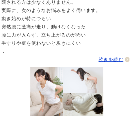
院される方は少なくありません。
実際に、次のようなお悩みをよく伺います。
動き始めが特につらい
突然腰に激痛が走り、動けなくなった
腰に力が入らず、立ち上がるのが怖い
手すりや壁を使わないと歩きにくい
...
続きを読む