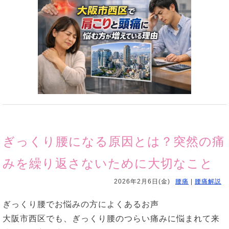
ぎっくり腰になる原因とは？突然の痛
みを繰り返さないために大切なこと
2026年2月6日(金)
腰痛
|
腰痛解説
ぎっくり腰でお悩みの方によくあるお声
大阪市西区でも、ぎっくり腰のつらい痛みに悩まれて来