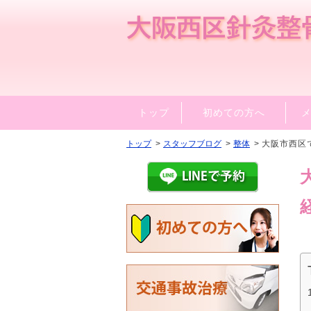
トップ
初めての方へ
トップ
スタッフブログ
整体
大阪市西区