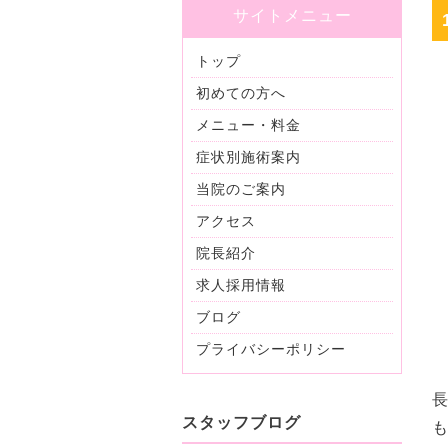
サイトメニュー
トップ
初めての方へ
メニュー・料金
症状別施術案内
当院のご案内
アクセス
院長紹介
求人採用情報
ブログ
プライバシーポリシー
スタッフブログ