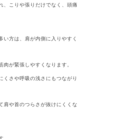
れ、こりや張りだけでなく、頭痛
多い方は、肩が内側に入りやすく
筋肉が緊張しやすくなります。
にくさや呼吸の浅さにもつながり
て肩や首のつらさが抜けにくくな
す。