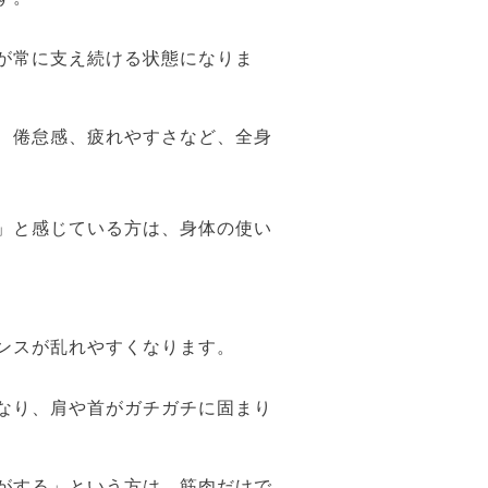
が常に支え続ける状態になりま
、倦怠感、疲れやすさなど、全身
」と感じている方は、身体の使い
ンスが乱れやすくなります。
なり、肩や首がガチガチに固まり
がする」という方は、筋肉だけで