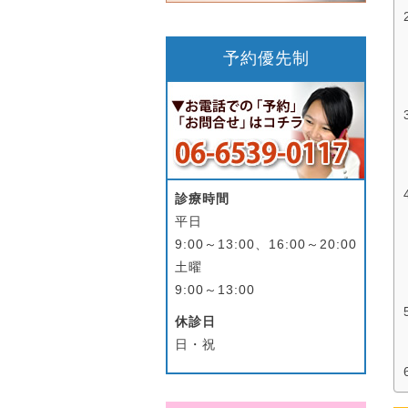
予約優先制
診療時間
平日
9:00～13:00、16:00～20:00
土曜
9:00～13:00
休診日
日・祝