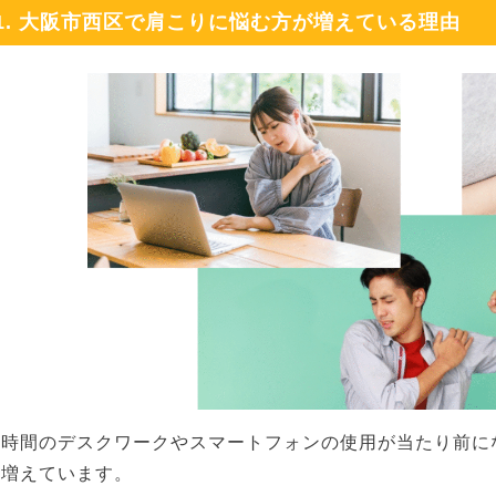
1. 大阪市西区で肩こりに悩む方が増えている理由
長時間のデスクワークやスマートフォンの使用が当たり前に
も増えています。