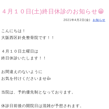
４月１０日(土)終日休診のお知らせ😁
2021年4月2日(金)
お知らせ
こんにちは！
大阪西区針灸整骨院です！！
４月１０日土曜日は
終日休診いたします！！
お間違えのないように
お気を付けくださいませ👍
当院は、予約優先制となっております。
休診日前後の開院日は混雑が予想されます。