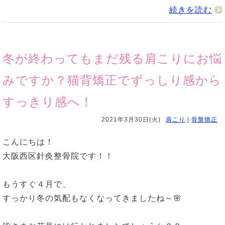
続きを読む
冬が終わってもまだ残る肩こりにお悩
みですか？猫背矯正でずっしり感から
すっきり感へ！
2021年3月30日(火)
肩こり
|
骨盤矯正
こんにちは！
大阪西区針灸整骨院です！！
もうすぐ４月で、
すっかり冬の気配もなくなってきましたね～🌸