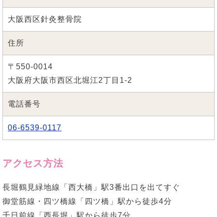
大阪西区針灸整骨院
住所
〒550-0014
大阪府大阪市西区北堀江2丁目1-2
電話番号
06-6539-0117
アクセス方法
長堀鶴見緑地線「西大橋」駅3番出口を出てすぐ
御堂筋線・四ツ橋線「四ツ橋」駅から徒歩4分
千日前線「西長堀」駅から徒歩7分