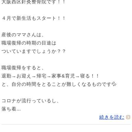
大阪西区針灸整骨院です！！
４月で新生活もスタート！！
産後のママさんは、
職場復帰の時期の目途は
ついていますでしょうか？？
職場復帰をすると、
退勤→お迎え→帰宅→家事&育児→寝る！！
と、自分の時間をとることが難しくなるものです💦
コロナが流行っているし、
落ち着...
続きを読む