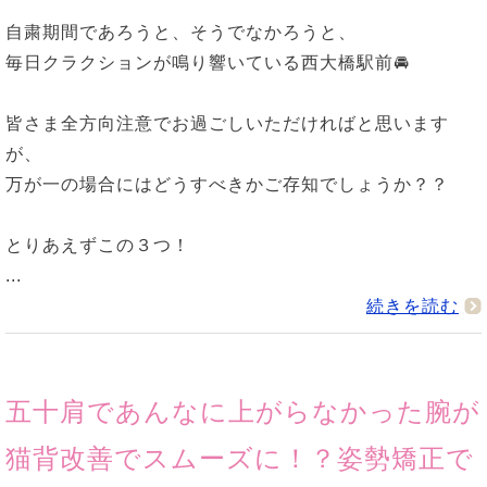
自粛期間であろうと、そうでなかろうと、
毎日クラクションが鳴り響いている西大橋駅前🚘
皆さま全方向注意でお過ごしいただければと思います
が、
万が一の場合にはどうすべきかご存知でしょうか？？
とりあえずこの３つ！
...
続きを読む
五十肩であんなに上がらなかった腕が
猫背改善でスムーズに！？姿勢矯正で