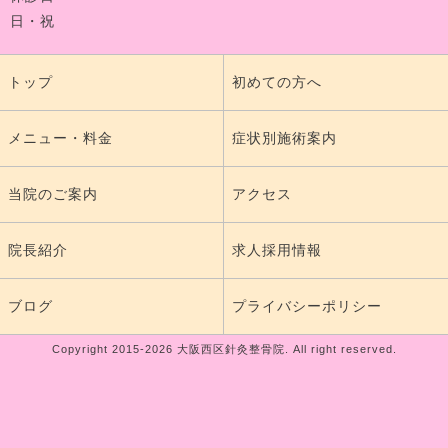
日・祝
トップ
初めての方へ
メニュー・料金
症状別施術案内
当院のご案内
アクセス
院長紹介
求人採用情報
ブログ
プライバシーポリシー
Copyright 2015-2026 大阪西区針灸整骨院. All right reserved.