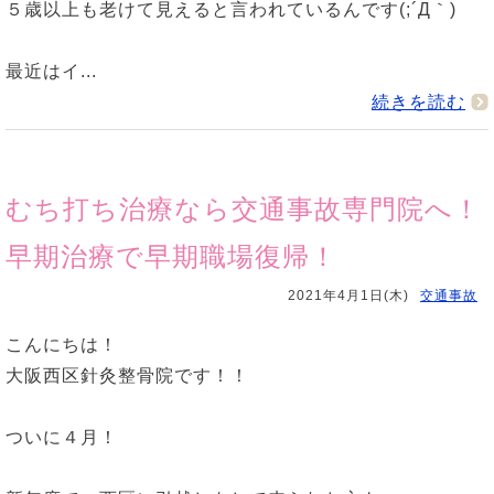
５歳以上も老けて見えると言われているんです(;´Д｀)
最近はイ...
続きを読む
むち打ち治療なら交通事故専門院へ！
早期治療で早期職場復帰！
2021年4月1日(木)
交通事故
こんにちは！
大阪西区針灸整骨院です！！
ついに４月！