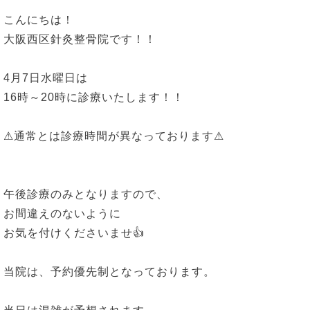
こんにちは！
大阪西区針灸整骨院です！！
4月7日水曜日は
16時～20時に診療いたします！！
⚠通常とは診療時間が異なっております⚠
午後診療のみとなりますので、
お間違えのないように
お気を付けくださいませ👍
当院は、予約優先制となっております。