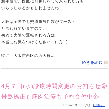
新年度で、西区に引越しをして来られた方も
いらっしゃるかもしれませんね！
大阪は全国でも交通事故件数がワースト
と言われていますので、
初めて大阪で運転される方は
本当にお気をつけください…(;´Д｀)
特に、大阪市西区の西大橋...
続きを読む
4月７日(水)診療時間変更のお知らせ😁
骨盤矯正も筋肉治療も予約受付中👍
2021年3月30日(火)
お知らせ