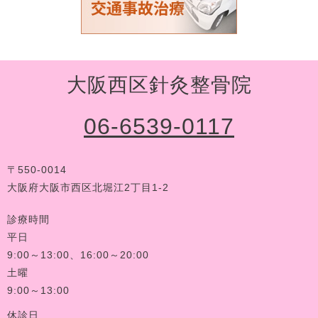
大阪西区針灸整骨院
06-6539-0117
〒550-0014
大阪府大阪市西区北堀江2丁目1-2
診療時間
平日
9:00～13:00、16:00～20:00
土曜
9:00～13:00
休診日