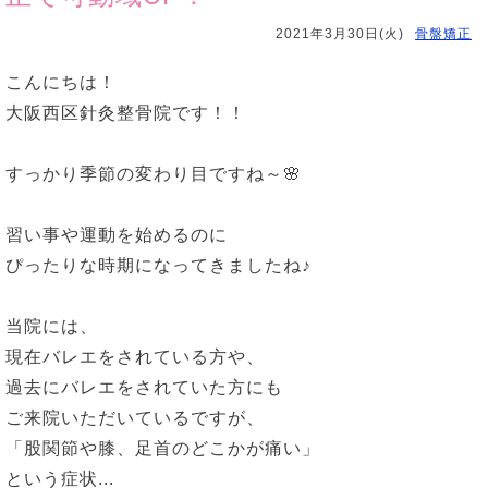
2021年3月30日(火)
骨盤矯正
こんにちは！
大阪西区針灸整骨院です！！
すっかり季節の変わり目ですね～🌸
習い事や運動を始めるのに
ぴったりな時期になってきましたね♪
当院には、
現在バレエをされている方や、
過去にバレエをされていた方にも
ご来院いただいているですが、
「股関節や膝、足首のどこかが痛い」
という症状...