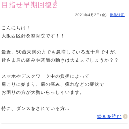
目指せ早期回復☝
2021年4月2日(金)
骨盤矯正
こんにちは！
大阪西区針灸整骨院です！！
最近、50歳未満の方でも急増している五十肩ですが、
皆さま肩の痛みや関節の動きは大丈夫でしょうか？？
スマホやデスクワーク中の負担によって
肩こりに始まり、肩の痛み、痺れなどの症状で
お困りの方が大勢いらっしゃいます。
特に、ダンスをされている方...
続きを読む