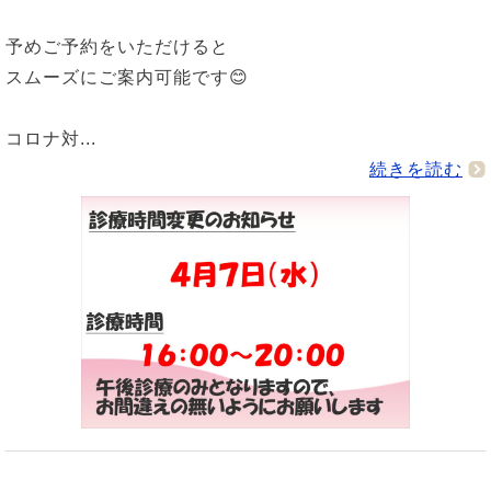
予めご予約をいただけると
スムーズにご案内可能です😊
コロナ対...
続きを読む